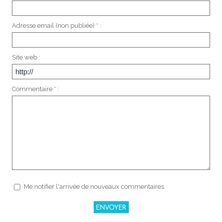
Adresse email (non publiée) * :
Site web :
Commentaire * :
Me notifier l'arrivée de nouveaux commentaires