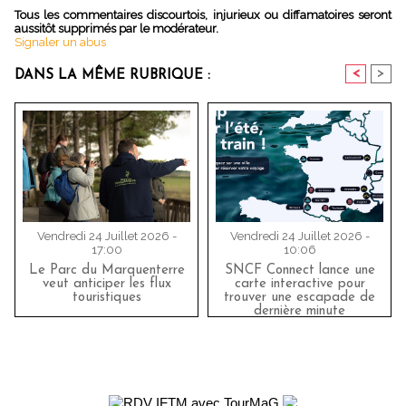
Tous les commentaires discourtois, injurieux ou diffamatoires seront
aussitôt supprimés par le modérateur.
Signaler un abus
<
>
DANS LA MÊME RUBRIQUE :
Vendredi 24 Juillet 2026 -
Vendredi 24 Juillet 2026 -
17:00
10:06
Le Parc du Marquenterre
SNCF Connect lance une
veut anticiper les flux
carte interactive pour
touristiques
trouver une escapade de
dernière minute