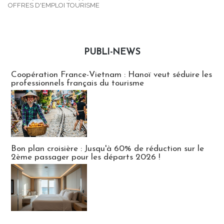
OFFRES D'EMPLOI TOURISME
PUBLI-NEWS
Publi-news
Coopération France-Vietnam : Hanoï veut séduire les
professionnels français du tourisme
Bon plan croisière : Jusqu'à 60% de réduction sur le
2ème passager pour les départs 2026 !