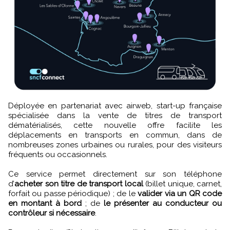
Déployée en partenariat avec airweb, start-up française
spécialisée dans la vente de titres de transport
dématérialisés, cette nouvelle offre facilite les
déplacements en transports en commun, dans de
nombreuses zones urbaines ou rurales, pour des visiteurs
fréquents ou occasionnels.
Ce service permet directement sur son téléphone
d’
acheter son titre de transport local
(billet unique, carnet,
forfait ou passe périodique) ; de le
valider via un QR code
en montant à bord
; de
le présenter au conducteur ou
contrôleur si nécessaire
.