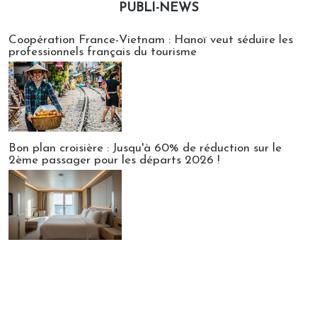
PUBLI-NEWS
Publi-news
Coopération France-Vietnam : Hanoï veut séduire les
professionnels français du tourisme
Bon plan croisière : Jusqu'à 60% de réduction sur le
2ème passager pour les départs 2026 !