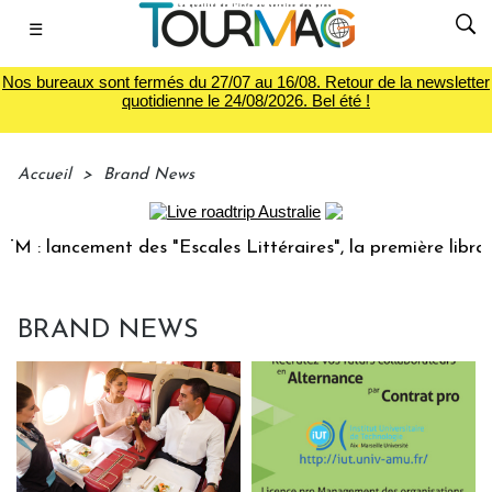
☰
Nos bureaux sont fermés du 27/07 au 16/08. Retour de la newsletter
quotidienne le 24/08/2026. Bel été !
Accueil
>
Brand News
 : lancement des "Escales Littéraires", la première librairi
BRAND NEWS