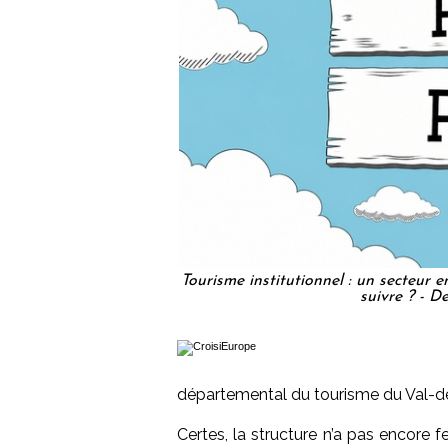
Tourisme institutionnel : un secteur 
suivre ? - 
départemental du tourisme du Val-
Certes, la structure n’a pas encore 