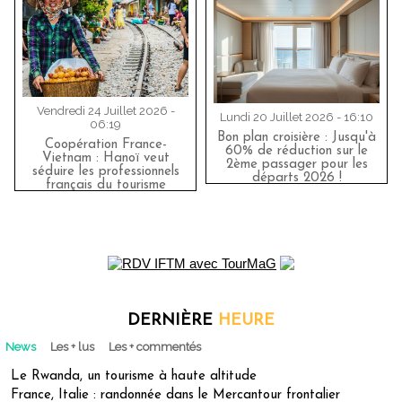
Vendredi 24 Juillet 2026 -
Lundi 20 Juillet 2026 - 16:10
06:19
Bon plan croisière : Jusqu'à
Coopération France-
60% de réduction sur le
Vietnam : Hanoï veut
2ème passager pour les
séduire les professionnels
départs 2026 !
français du tourisme
DERNIÈRE
HEURE
News
Les + lus
Les + commentés
Le Rwanda, un tourisme à haute altitude
France, Italie : randonnée dans le Mercantour frontalier