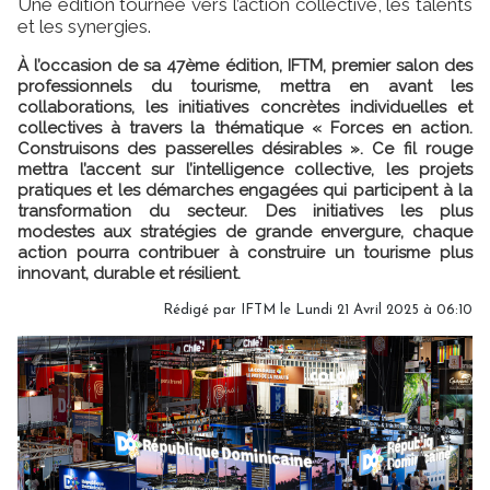
Une édition tournée vers l’action collective, les talents
et les synergies.
À l’occasion de sa 47ème édition, IFTM, premier salon des
professionnels du tourisme, mettra en avant les
collaborations, les initiatives concrètes individuelles et
collectives à travers la thématique « Forces en action.
Construisons des passerelles désirables ». Ce fil rouge
mettra l’accent sur l’intelligence collective, les projets
pratiques et les démarches engagées qui participent à la
transformation du secteur. Des initiatives les plus
modestes aux stratégies de grande envergure, chaque
action pourra contribuer à construire un tourisme plus
innovant, durable et résilient.
Rédigé par IFTM le Lundi 21 Avril 2025 à 06:10