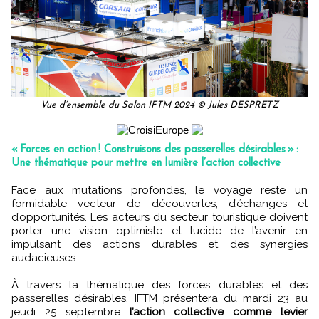
Vue d’ensemble du Salon IFTM 2024 © Jules DESPRETZ
« Forces en action ! Construisons des passerelles désirables » :
Une thématique pour mettre en lumière l’action collective
Face aux mutations profondes, le voyage reste un
formidable vecteur de découvertes, d’échanges et
d’opportunités. Les acteurs du secteur touristique doivent
porter une vision optimiste et lucide de l’avenir en
impulsant des actions durables et des synergies
audacieuses.
À travers la thématique des forces durables et des
passerelles désirables, IFTM présentera du mardi 23 au
jeudi 25 septembre
l’action collective comme levier