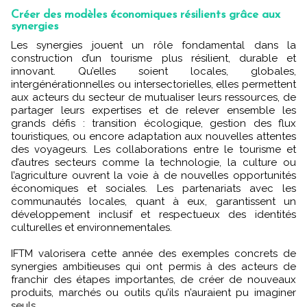
Créer des modèles économiques résilients grâce aux
synergies
Les synergies jouent un rôle fondamental dans la
construction d’un tourisme plus résilient, durable et
innovant. Qu’elles soient locales, globales,
intergénérationnelles ou intersectorielles, elles permettent
aux acteurs du secteur de mutualiser leurs ressources, de
partager leurs expertises et de relever ensemble les
grands défis : transition écologique, gestion des flux
touristiques, ou encore adaptation aux nouvelles attentes
des voyageurs. Les collaborations entre le tourisme et
d’autres secteurs comme la technologie, la culture ou
l’agriculture ouvrent la voie à de nouvelles opportunités
économiques et sociales. Les partenariats avec les
communautés locales, quant à eux, garantissent un
développement inclusif et respectueux des identités
culturelles et environnementales.
IFTM valorisera cette année des exemples concrets de
synergies ambitieuses qui ont permis à des acteurs de
franchir des étapes importantes, de créer de nouveaux
produits, marchés ou outils qu’ils n’auraient pu imaginer
seuls.