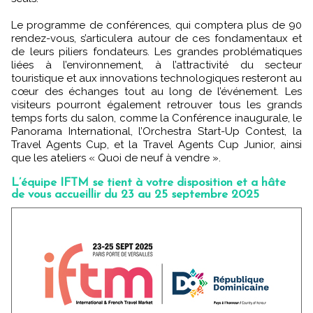
Le programme de conférences, qui comptera plus de 90
rendez-vous, s’articulera autour de ces fondamentaux et
de leurs piliers fondateurs. Les grandes problématiques
liées à l’environnement, à l’attractivité du secteur
touristique et aux innovations technologiques resteront au
cœur des échanges tout au long de l’événement. Les
visiteurs pourront également retrouver tous les grands
temps forts du salon, comme la Conférence inaugurale, le
Panorama International, l’Orchestra Start-Up Contest, la
Travel Agents Cup, et la Travel Agents Cup Junior, ainsi
que les ateliers « Quoi de neuf à vendre ».
L’équipe IFTM se tient à votre disposition et a hâte
de vous accueillir du 23 au 25 septembre 2025