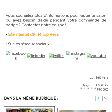
Vous souhaitez plus d’informations pour visiter le salon
ou avez besoin d’aide pendant votre commande de
badge ? Contactez notre équipe !
•
Site internet d’IFTM Top Resa
• Sur les réseaux sociaux
Lu 1320 fois
Tags
:
IFTM2025
Notez
<
>
DANS LA MÊME RUBRIQUE :