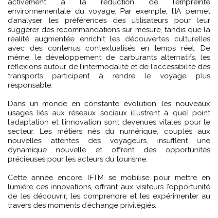
activement à la réduction de l’empreinte
environnementale du voyage. Par exemple, l’IA permet
d’analyser les préférences des utilisateurs pour leur
suggérer des recommandations sur mesure, tandis que la
réalité augmentée enrichit les découvertes culturelles
avec des contenus contextualisés en temps réel. De
même, le développement de carburants alternatifs, les
réflexions autour de l’intermodalité et de l’accessibilité des
transports participent à rendre le voyage plus
responsable.
Dans un monde en constante évolution, les nouveaux
usages liés aux réseaux sociaux illustrent à quel point
l’adaptation et l’innovation sont devenues vitales pour le
secteur. Les métiers nés du numérique, couplés aux
nouvelles attentes des voyageurs, insufflent une
dynamique nouvelle et offrent des opportunités
précieuses pour les acteurs du tourisme.
Cette année encore, IFTM se mobilise pour mettre en
lumière ces innovations, offrant aux visiteurs l’opportunité
de les découvrir, les comprendre et les expérimenter au
travers des moments d’échange privilégiés.