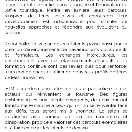
jouent un rôle essentiel dans la qualité et l’innovation de
l’offre touristique. Mettre en lumière leurs parcours,
s’inspirer de leurs initiatives et encourager leur
développement est indispensable pour stimuler de
nouvelles approches et répondre aux évolutions du
secteur.
Reconnaître la valeur de ces talents passe aussi par la
création d’environnements de travail inclusifs, collaboratifs
et formateurs. Les échanges interculturels, les
collaborations avec des établissements éducatifs et la
formation continue sont des leviers clés pour renforcer
leurs compétences et attirer de nouveaux profils porteurs
d’idées innovantes.
IFTM accordera une attention toute particulière à ces
acteurs qui réinventent le tourisme. Des figures
emblématiques aux talents émergents, de ceux qui ont
transformé le marché à ceux qui ont su se réinventer face
aux défis, tous seront mis à l’honneur. Le salon se
positionne ainsi comme un lieu de rencontres et
d’inspiration, propice à valoriser ces parcours exemplaires
et à faire émerger les talents de demain.