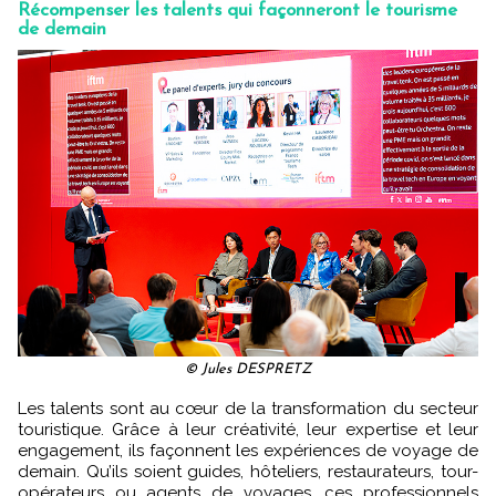
Récompenser les talents qui façonneront le tourisme
de demain
© Jules DESPRETZ
Les talents sont au cœur de la transformation du secteur
touristique. Grâce à leur créativité, leur expertise et leur
engagement, ils façonnent les expériences de voyage de
demain. Qu’ils soient guides, hôteliers, restaurateurs, tour-
opérateurs ou agents de voyages, ces professionnels