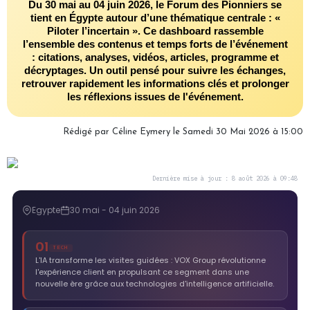
Du 30 mai au 04 juin 2026, le Forum des Pionniers se
tient en Égypte autour d’une thématique centrale : «
Piloter l’incertain ». Ce dashboard rassemble
l’ensemble des contenus et temps forts de l’événement
: citations, analyses, vidéos, articles, programme et
décryptages. Un outil pensé pour suivre les échanges,
retrouver rapidement les informations clés et prolonger
les réflexions issues de l'événement.
Rédigé par
Céline Eymery
le Samedi 30 Mai 2026 à 15:00