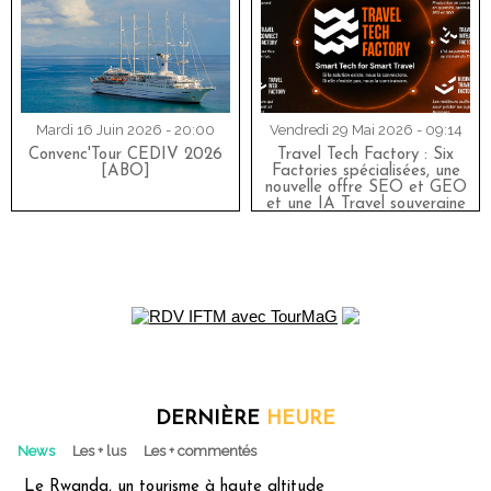
Mardi 16 Juin 2026 - 20:00
Vendredi 29 Mai 2026 - 09:14
Convenc'Tour CEDIV 2026
Travel Tech Factory : Six
[ABO]
Factories spécialisées, une
nouvelle offre SEO et GEO
et une IA Travel souveraine
DERNIÈRE
HEURE
News
Les + lus
Les + commentés
Le Rwanda, un tourisme à haute altitude