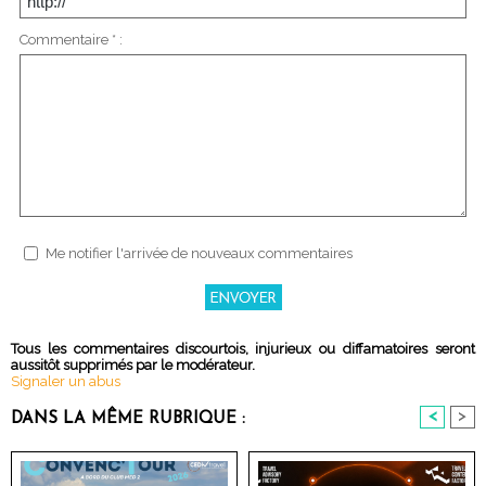
Commentaire * :
Me notifier l'arrivée de nouveaux commentaires
Tous les commentaires discourtois, injurieux ou diffamatoires seront
aussitôt supprimés par le modérateur.
Signaler un abus
<
>
DANS LA MÊME RUBRIQUE :