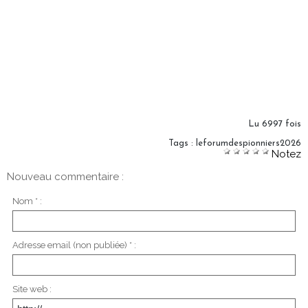
Lu 6997 fois
Tags
:
leforumdespionniers2026
Notez
Nouveau commentaire :
Nom * :
Adresse email (non publiée) * :
Site web :