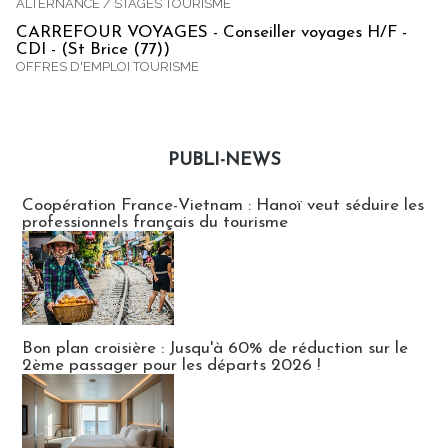
ALTERNANCE / STAGES TOURISME
CARREFOUR VOYAGES - Conseiller voyages H/F -
CDI - (St Brice (77))
OFFRES D'EMPLOI TOURISME
PUBLI-NEWS
Publi-news
Coopération France-Vietnam : Hanoï veut séduire les
professionnels français du tourisme
Bon plan croisière : Jusqu'à 60% de réduction sur le
2ème passager pour les départs 2026 !