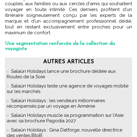
couples, aux familles ou aux cercles d'amis qui souhaitent
voyager en toute intimité. Ces derniers profitent d'un
itinéraire soigneusement conçu par les experts de la
marque et d'un accompagnement professionnel dédié,
tout en restant exclusivement entre proches pour un
maximum de confort.
Une segmentation renforcée de la collection du
voyagiste
AUTRES ARTICLES
Salaün Holidays lance une brochure dédiée aux
Routes de la Soie
Salaün Holidays teste une agence de voyages mobile
sur les marchés
Salaün Holidays : les vendeurs millionnaires
récompensés par un voyage en Arménie
Salaün Holidays muscle sa programmation sur l'Asie
avec sa brochure Pagodia 2027
Salaün Holidays : Gina Delforge, nouvelle directrice
des ventes BtoB