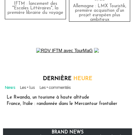
IFTM : lancement des
Allemagne : LMX Touristik,
"Escales Littéraires", la
première acquisition d'un
première librairie du voyage
projet européen plus
ambitieux
DERNIÈRE
HEURE
News
Les + lus
Les + commentés
Le Rwanda, un tourisme à haute altitude
France, Italie : randonnée dans le Mercantour frontalier
BRAND NEWS