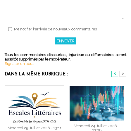
Me notifier l'arrivée de nouveaux commentaires
Tous les commentaires discourtois, injurieux ou diffamatoires seront
aussitôt supprimés par le modérateur.
Signaler un abus
<
>
DANS LA MÊME RUBRIQUE :
Vendredi 24 Juillet 2026 -
Mercredi 29 Juillet 2026 - 13:11
07:28