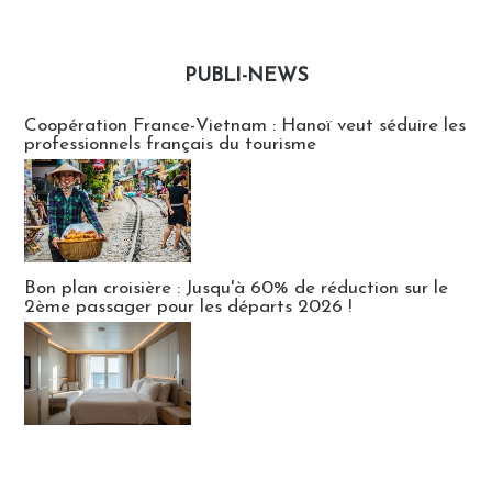
PUBLI-NEWS
Publi-news
Coopération France-Vietnam : Hanoï veut séduire les
professionnels français du tourisme
Bon plan croisière : Jusqu'à 60% de réduction sur le
2ème passager pour les départs 2026 !