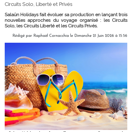
Circuits Solo, Liberté et Privés
Salaün Holidays fait évoluer sa production en lançant trois
nouvelles approches du voyage organisé : les Circuits
Solo, les Circuits Liberté et les Circuits Privés.
Rédigé par Raphaël Cornacchia le Dimanche 21 Juin 2026 à 15:56