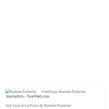
Publié par Romain Pommier
Journaliste - TourMaG.com
Voir tous les articles de Romain Pommier