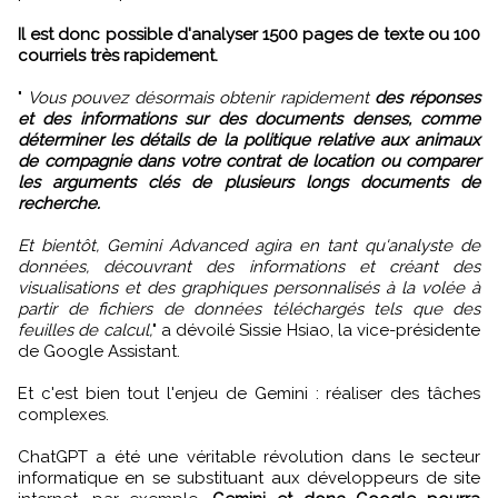
Il est donc possible d'analyser 1500 pages de texte ou 100
courriels très rapidement.
"
Vous pouvez désormais obtenir rapidement
des réponses
et des informations sur des documents denses, comme
déterminer les détails de la politique relative aux animaux
de compagnie dans votre contrat de location ou comparer
les arguments clés de plusieurs longs documents de
recherche.
Et bientôt, Gemini Advanced agira en tant qu'analyste de
données, découvrant des informations et créant des
visualisations et des graphiques personnalisés à la volée à
partir de fichiers de données téléchargés tels que des
feuilles de calcul,
" a dévoilé Sissie Hsiao, la vice-présidente
de Google Assistant.
Et c'est bien tout l'enjeu de Gemini : réaliser des tâches
complexes.
ChatGPT a été une véritable révolution dans le secteur
informatique en se substituant aux développeurs de site