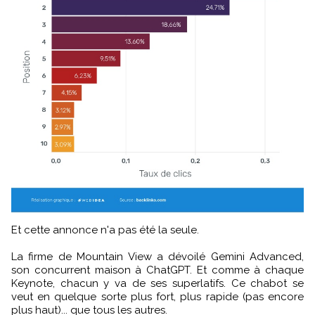
Et cette annonce n'a pas été la seule.
La firme de Mountain View a dévoilé Gemini Advanced,
son concurrent maison à ChatGPT. Et comme à chaque
Keynote, chacun y va de ses superlatifs. Ce chabot se
veut en quelque sorte plus fort, plus rapide (pas encore
plus haut)... que tous les autres.