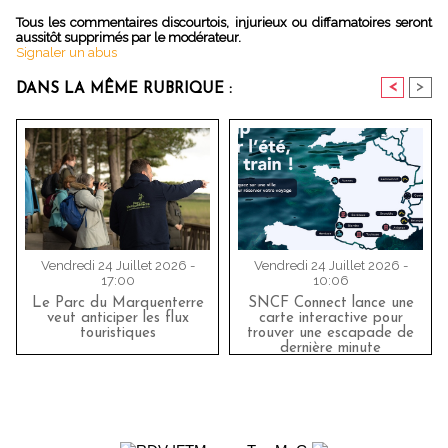
Tous les commentaires discourtois, injurieux ou diffamatoires seront
aussitôt supprimés par le modérateur.
Signaler un abus
<
>
DANS LA MÊME RUBRIQUE :
Vendredi 24 Juillet 2026 -
Vendredi 24 Juillet 2026 -
17:00
10:06
Le Parc du Marquenterre
SNCF Connect lance une
veut anticiper les flux
carte interactive pour
touristiques
trouver une escapade de
dernière minute