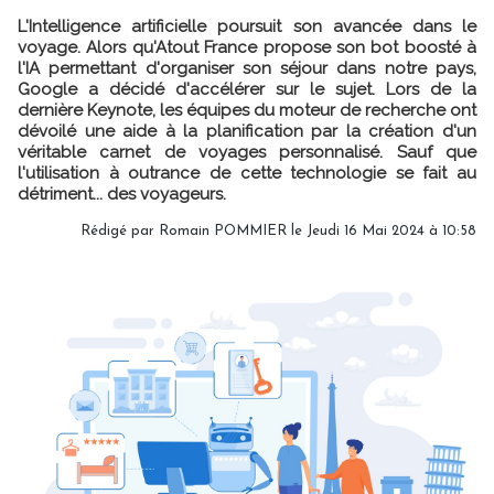
L'Intelligence artificielle poursuit son avancée dans le
voyage. Alors qu'Atout France propose son bot boosté à
l'IA permettant d'organiser son séjour dans notre pays,
Google a décidé d'accélérer sur le sujet. Lors de la
dernière Keynote, les équipes du moteur de recherche ont
dévoilé une aide à la planification par la création d'un
véritable carnet de voyages personnalisé. Sauf que
l'utilisation à outrance de cette technologie se fait au
détriment... des voyageurs.
Rédigé par
Romain POMMIER
le Jeudi 16 Mai 2024 à 10:58