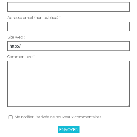
Adresse email (non publiée) * :
Site web :
Commentaire * :
Me notifier l'arrivée de nouveaux commentaires