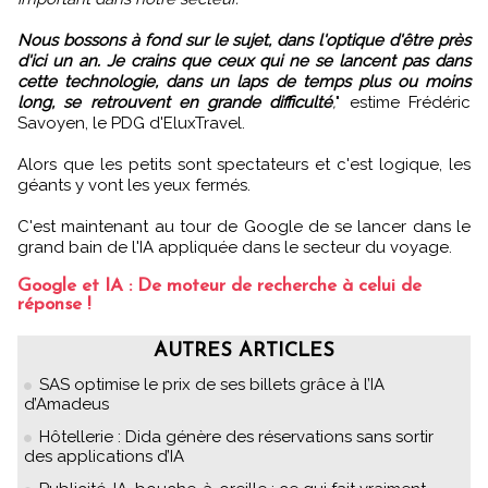
Nous bossons à fond sur le sujet, dans l'optique d'être près
d'ici un an. Je crains que ceux qui ne se lancent pas dans
cette technologie, dans un laps de temps plus ou moins
long, se retrouvent en grande difficulté
,
" estime Frédéric
Savoyen, le PDG d'EluxTravel.
Alors que les petits sont spectateurs et c'est logique, les
géants y vont les yeux fermés.
C'est maintenant au tour de Google de se lancer dans le
grand bain de l'IA appliquée dans le secteur du voyage.
Google et IA : De moteur de recherche à celui de
réponse !
AUTRES ARTICLES
SAS optimise le prix de ses billets grâce à l’IA
d’Amadeus
Hôtellerie : Dida génère des réservations sans sortir
des applications d’IA