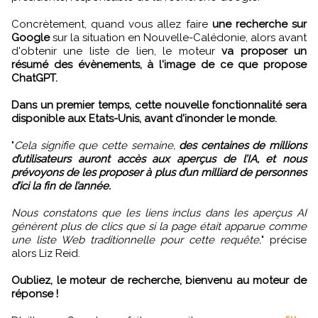
Concrètement, quand vous allez faire
une recherche sur
Google
sur la situation en Nouvelle-Calédonie, alors avant
d'obtenir une liste de lien, le moteur
va proposer un
résumé des évènements, à l'image de ce que propose
ChatGPT.
Dans un premier temps, cette nouvelle fonctionnalité sera
disponible aux Etats-Unis, avant d'inonder le monde.
"
Cela signifie que cette semaine,
des centaines de millions
d’utilisateurs auront accès aux aperçus de l’IA, et nous
prévoyons de les proposer à plus d’un milliard de personnes
d’ici la fin de l’année.
Nous constatons que les liens inclus dans les aperçus AI
génèrent plus de clics que si la page était apparue comme
une liste Web traditionnelle pour cette requête,
" précise
alors Liz Reid.
Oubliez, le moteur de recherche, bienvenu au moteur de
réponse !