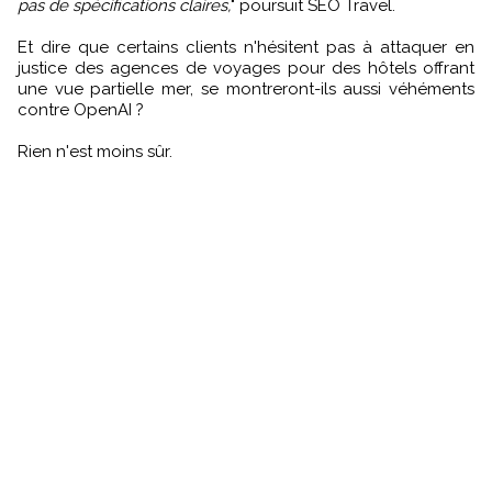
pas de spécifications claires,
" poursuit SEO Travel.
Et dire que certains clients n'hésitent pas à attaquer en
justice des agences de voyages pour des hôtels offrant
une vue partielle mer, se montreront-ils aussi véhéments
contre OpenAI ?
Rien n'est moins sûr.