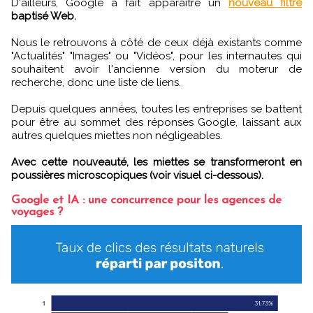
D'ailleurs, Google a fait apparaitre un
nouveau filtre
baptisé Web.
Nous le retrouvons à côté de ceux déjà existants comme
"Actualités" "Images" ou "Vidéos", pour les internautes qui
souhaitent avoir l'ancienne version du moterur de
recherche, donc une liste de liens.
Depuis quelques années, toutes les entreprises se battent
pour être au sommet des réponses Google, laissant aux
autres quelques miettes non négligeables.
Avec cette nouveauté, les miettes se transformeront en
poussières microscopiques (voir visuel ci-dessous).
Google et IA : une concurrence pour les agences de
voyages ?