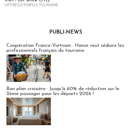
OFFRES D'EMPLOI TOURISME
PUBLI-NEWS
Publi-news
Coopération France-Vietnam : Hanoï veut séduire les
professionnels français du tourisme
Bon plan croisière : Jusqu'à 60% de réduction sur le
2ème passager pour les départs 2026 !