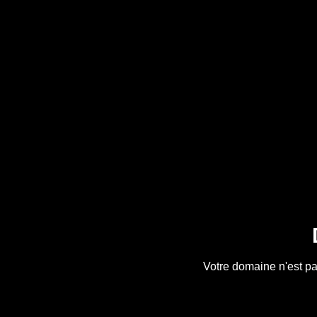
Votre domaine n'est pa