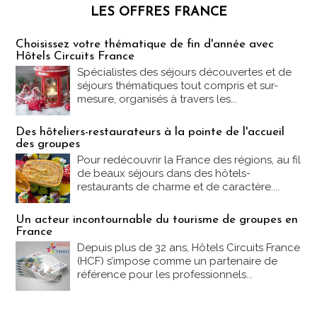
LES OFFRES FRANCE
Les offres Partez en France
Choisissez votre thématique de fin d'année avec
Hôtels Circuits France
Spécialistes des séjours découvertes et de
séjours thématiques tout compris et sur-
mesure, organisés à travers les...
Des hôteliers-restaurateurs à la pointe de l'accueil
des groupes
Pour redécouvrir la France des régions, au fil
de beaux séjours dans des hôtels-
restaurants de charme et de caractère....
Un acteur incontournable du tourisme de groupes en
France
Depuis plus de 32 ans, Hôtels Circuits France
(HCF) s’impose comme un partenaire de
référence pour les professionnels...