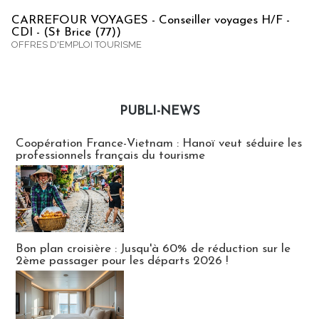
CARREFOUR VOYAGES - Conseiller voyages H/F -
CDI - (St Brice (77))
OFFRES D'EMPLOI TOURISME
PUBLI-NEWS
Publi-news
Coopération France-Vietnam : Hanoï veut séduire les
professionnels français du tourisme
Bon plan croisière : Jusqu'à 60% de réduction sur le
2ème passager pour les départs 2026 !