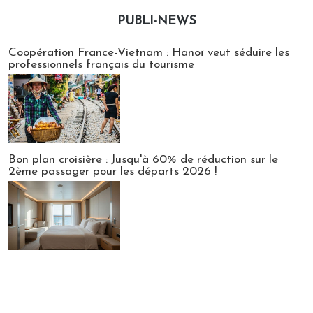
PUBLI-NEWS
Publi-news
Coopération France-Vietnam : Hanoï veut séduire les
professionnels français du tourisme
Bon plan croisière : Jusqu'à 60% de réduction sur le
2ème passager pour les départs 2026 !