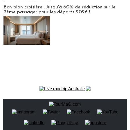
Bon plan croisière : Jusqu'à 60% de réduction sur le
2ème passager pour les départs 2026 !