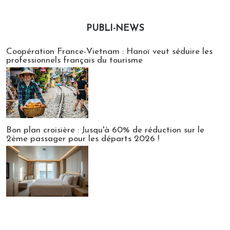
PUBLI-NEWS
Publi-news
Coopération France-Vietnam : Hanoï veut séduire les
professionnels français du tourisme
Bon plan croisière : Jusqu'à 60% de réduction sur le
2ème passager pour les départs 2026 !