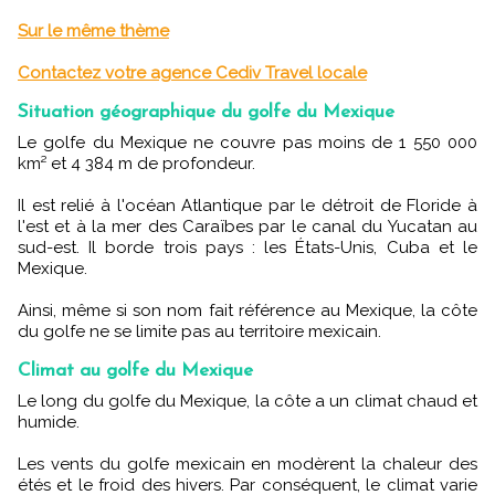
Sur le même thème
Contactez votre agence Cediv Travel locale
Situation géographique du golfe du Mexique
Le golfe du Mexique ne couvre pas moins de 1 550 000
km² et 4 384 m de profondeur.
Il est relié à l'océan Atlantique par le détroit de Floride à
l'est et à la mer des Caraïbes par le canal du Yucatan au
sud-est. Il borde trois pays : les États-Unis, Cuba et le
Mexique.
Ainsi, même si son nom fait référence au Mexique, la côte
du golfe ne se limite pas au territoire mexicain.
Climat au golfe du Mexique
Le long du golfe du Mexique, la côte a un climat chaud et
humide.
Les vents du golfe mexicain en modèrent la chaleur des
étés et le froid des hivers. Par conséquent, le climat varie