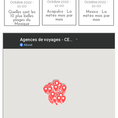
Octobre 2022 -
Octobre 2022 -
Octobre 2022 -
10:00
10:00
10:00
Acapulco : La
Mexico : La
Quelles sont les
météo mois par
météo mois par
10 plus belles
mois
mois
plages du
Mexique