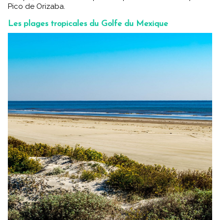
Pico de Orizaba.
Les plages tropicales du Golfe du Mexique