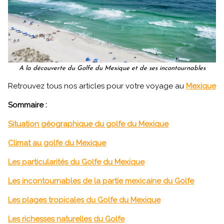
A la découverte du Golfe du Mexique et de ses incontournables
Retrouvez tous nos articles pour votre voyage au
Mexique
Sommaire :
Situation géographique du golfe du Mexique
Climat au golfe du Mexique
Les particularités du Golfe du Mexique
Les incontournables de la partie mexicaine du Golfe
Les plages tropicales du Golfe du Mexique
Les richesses naturelles du Golfe