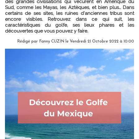
des grandes civilisations qui vécurent en Amérique du
Sud, comme les Mayas, les Aztèques, et bien plus… Dans
certains de ses sites, les ruines d'anciennes tribus sont
encore visibles. Retrouvez dans ce qui suit, les
caractéristiques du golfe, ses lieux phares et les
découvertes que vous pouvez y faire.
Rédigé par
Fanny CUZIN
le Vendredi 21 Octobre 2022 à 10:00