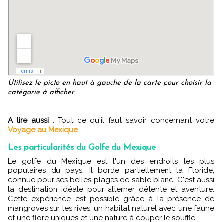
Utilisez le picto en haut à gauche de la carte pour choisir la
catégorie à afficher
A lire aussi
: Tout ce qu'il faut savoir concernant votre
Voyage au Mexique
Les particularités du Golfe du Mexique
Le golfe du Mexique est l'un des endroits les plus
populaires du pays. Il borde partiellement la Floride,
connue pour ses belles plages de sable blanc. C'est aussi
la destination idéale pour alterner détente et aventure.
Cette expérience est possible grâce à la présence de
mangroves sur les rives, un habitat naturel avec une faune
et une flore uniques et une nature à couper le souffle.