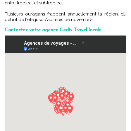
entre tropical et subtropical.
Plusieurs ouragans frappent annuellement la région, du
début de l'été jusqu'au mois de novembre.
Contactez votre agence Cediv Travel locale