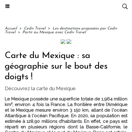
Accueil
>
Cediv Travel
>
Les destinations proposées par Cediv
Travel
>
Partir au Mexique avec Cediv Travel
Carte du Mexique : sa
géographie sur le bout des
doigts !
Découvrez la carte du Mexique
Le Mexique possède une superficie totale de 1,964 million
km², environ 4 fois la France. La frontière entre l’Amérique
et le Mexique mesure environ 3 150 km, allant de l'océan
Atlantique à l'océan Pacifique. En 2020, sa population est
estimée à 128,90 millions d’habitants. En effet, ce pays est
réparti en plusieurs régions dont la Basse-Californie, le