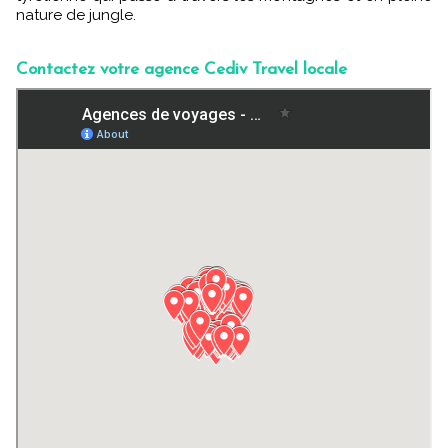
nature de jungle.
Contactez votre agence Cediv Travel locale