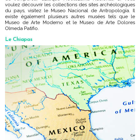
voulez découvrir les collections des sites archéologiques
du pays, visitez le Museo Nacional de Antropología.
Il
existe également plusieurs autres musées tels que le
Museo de Arte Moderno et le Museo de Arte Dolores
Olmeda Patifio.
Le Chiapas