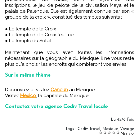
inscriptions, le jeu de pelote de la civilisation Maya et le
palais de Palenque. Elle est également connue par son «
groupe de la croix », constitué des temples suivants :
● Le temple de la Croix
● Le temple de la Croix feuillue
● Le temple du Soleil
Maintenant que vous avez toutes les informations
nécessaires sur la géographie du Mexique, il ne vous reste
plus qu’à choisir les endroits qui combleront vos envies !
Sur le même thème
Découvrez et visitez
Cancun
au Mexique
Visitez
Mexico
, la capitale du Mexique
Contactez votre agence Cediv Travel locale
Lu 4576 fois
Tags
:
Cediv Travel
,
Mexique
,
Voyage
Notez