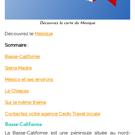
Découvrez la carte du Mexique
Découvrez le
Mexique
Sommaire :
Basse-Californie
Sierra Madre
Mexico et ses environs
Le Chiapas
Sur le même thème
Contactez votre agence Cediv Travel locale
Basse-Californie
La Basse-Californie est une péninsule située au nord-