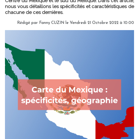
Centre du Mexique et le sud du Mexique. Dans cet article,
nous vous détaillons les spécificités et caractéristiques de
chacune de ces dernières.
Rédigé par
Fanny CUZIN
le Vendredi 21 Octobre 2022 à 10:00