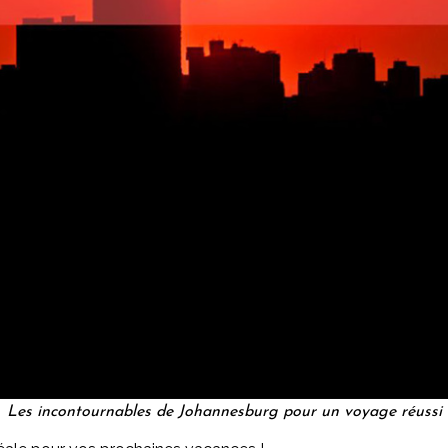
Les incontournables de Johannesburg pour un voyage réussi