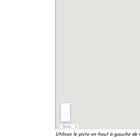
Utilisez le picto en haut à gauche de l