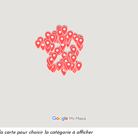
a carte pour choisir la catégorie à afficher