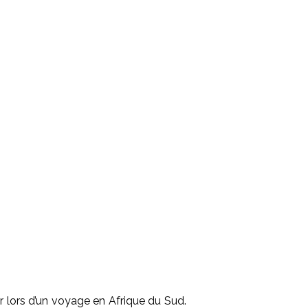
er lors d’un voyage en Afrique du Sud.