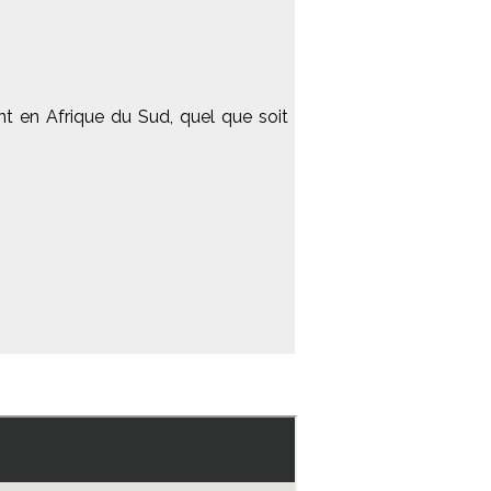
t en Afrique du Sud, quel que soit