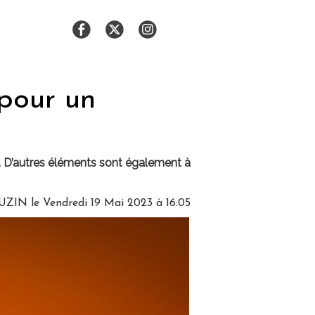
pour un
. D’autres éléments sont également à
CUZIN
le Vendredi 19 Mai 2023 à 16:05