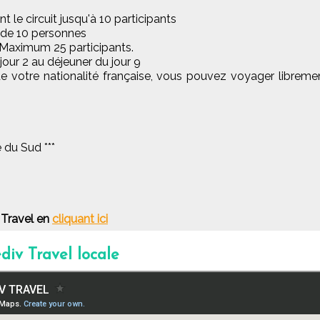
 le circuit jusqu'à 10 participants
 de 10 personnes
. Maximum 25 participants.
our 2 au déjeuner du jour 9
 votre nationalité française, vous pouvez voyager libremen
e du Sud ***
 Travel en
cliquant ici
div Travel locale