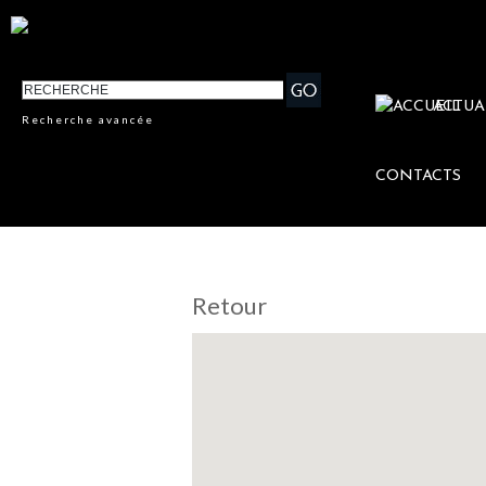
ACTUA
Recherche avancée
CONTACTS
Retour