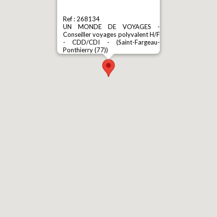
Ref : 268134
UN MONDE DE VOYAGES -
Conseiller voyages polyvalent H/F
- CDD/CDI - (Saint-Fargeau-
Ponthierry (77))