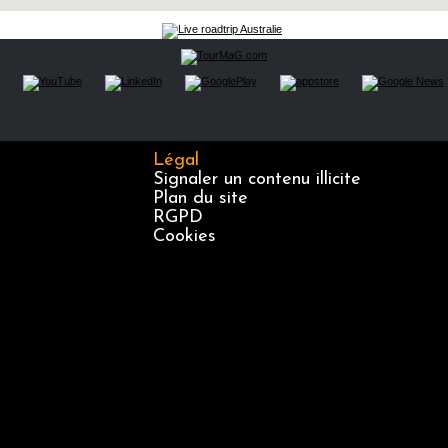
Légal
Signaler un contenu illicite
Plan du site
RGPD
Cookies