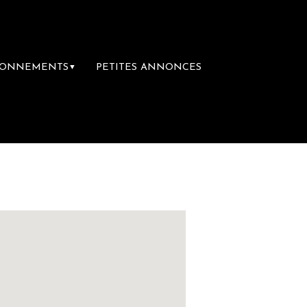
BONNEMENTS
PETITES ANNONCES
▼