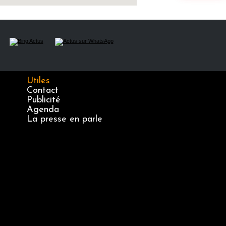
Utiles
Contact
Publicité
Agenda
La presse en parle