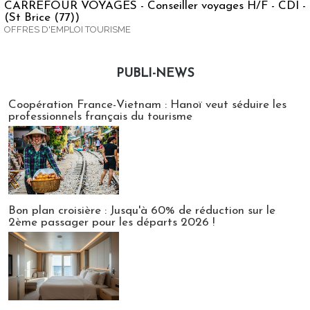
CARREFOUR VOYAGES - Conseiller voyages H/F - CDI -
(St Brice (77))
OFFRES D'EMPLOI TOURISME
PUBLI-NEWS
Publi-news
Coopération France-Vietnam : Hanoï veut séduire les
professionnels français du tourisme
Bon plan croisière : Jusqu'à 60% de réduction sur le
2ème passager pour les départs 2026 !