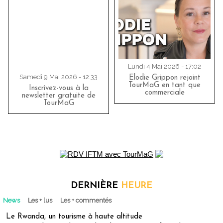
Lundi 4 Mai 2026 - 17:02
Samedi 9 Mai 2026 - 12:33
Elodie Grippon rejoint
TourMaG en tant que
Inscrivez-vous à la
commerciale
newsletter gratuite de
TourMaG
DERNIÈRE
HEURE
News
Les + lus
Les + commentés
Le Rwanda, un tourisme à haute altitude