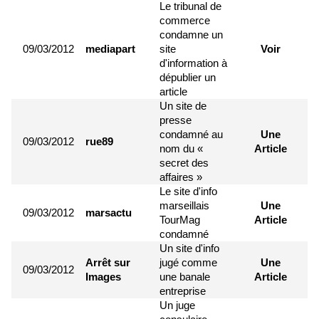
Le tribunal de
commerce
condamne un
09/03/2012
mediapart
site
Voir
d'information à
dépublier un
article
Un site de
presse
condamné au
Une
09/03/2012
rue89
nom du «
Article
secret des
affaires »
Le site d'info
marseillais
Une
09/03/2012
marsactu
TourMag
Article
condamné
Un site d'info
Arrêt sur
jugé comme
Une
09/03/2012
Images
une banale
Article
entreprise
Un juge