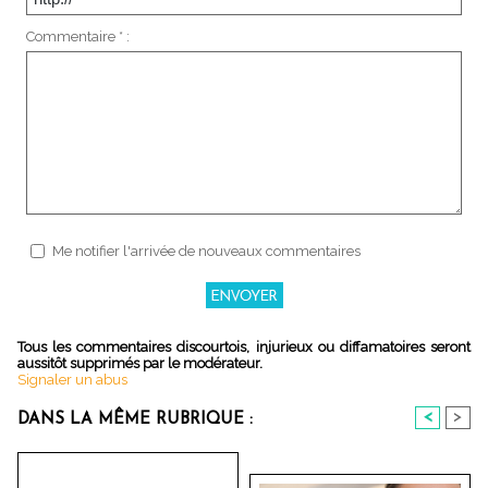
Commentaire * :
Me notifier l'arrivée de nouveaux commentaires
Tous les commentaires discourtois, injurieux ou diffamatoires seront
aussitôt supprimés par le modérateur.
Signaler un abus
<
>
DANS LA MÊME RUBRIQUE :