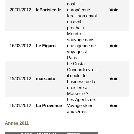
cost
20/01/2012
leParisien.fr
européenne
Voir
ferait son envol
en avril
prochain
Meurtre
sauvage dans
16/02/2012
Le Figaro
une agence de
Voir
voyages à
Paris
Le Costa
Concordia va-t-
il couler le
19/01/2012
marsactu
Voir
business de la
croisière à
Marseille ?
Les Agents de
15/01/2012
La Provence
Voyage skient
Voir
aux Orres
Année 2011