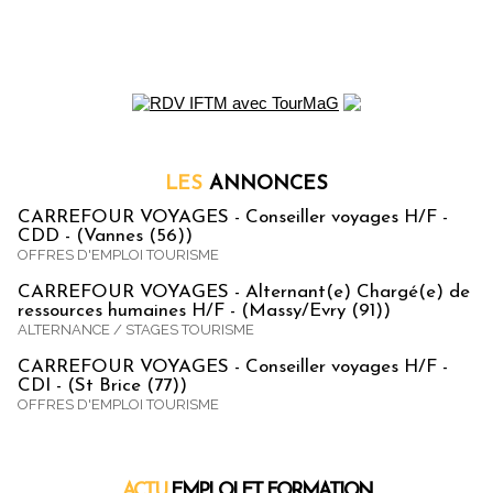
LES
ANNONCES
CARREFOUR VOYAGES - Conseiller voyages H/F -
CDD - (Vannes (56))
OFFRES D'EMPLOI TOURISME
CARREFOUR VOYAGES - Alternant(e) Chargé(e) de
ressources humaines H/F - (Massy/Evry (91))
ALTERNANCE / STAGES TOURISME
CARREFOUR VOYAGES - Conseiller voyages H/F -
CDI - (St Brice (77))
OFFRES D'EMPLOI TOURISME
ACTU
EMPLOI ET FORMATION