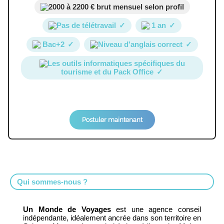
2000 à 2200 € brut mensuel selon profil
Pas de télétravail
✓
1 an
✓
Bac+2
✓
Niveau d'anglais correct
✓
Les outils informatiques spécifiques du
tourisme et du Pack Office
✓
Postuler maintenant
Qui sommes-nous ?
Un Monde de Voyages
est une agence conseil
indépendante, idéalement ancrée dans son territoire en