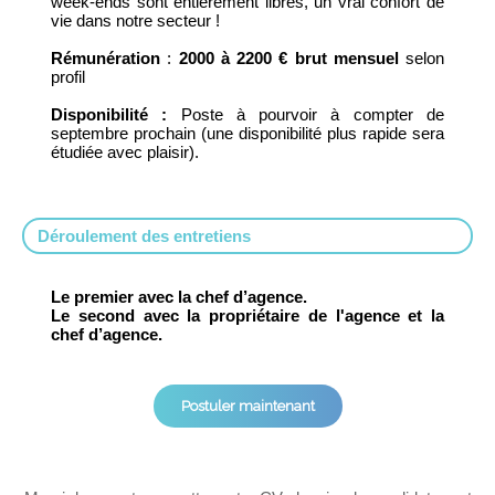
week-ends sont entièrement libres, un vrai confort de
vie dans notre secteur !
Rémunération
:
2000 à 2200 € brut mensuel
selon
profil
Disponibilité :
Poste à pourvoir à compter de
septembre prochain (une disponibilité plus rapide sera
étudiée avec plaisir).
Déroulement des entretiens
Le premier avec la chef d’agence.
Le second avec la propriétaire de l'agence et la
chef d’agence.
Postuler maintenant