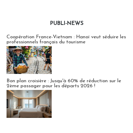
PUBLI-NEWS
Publi-news
Coopération France-Vietnam : Hanoï veut séduire les
professionnels français du tourisme
Bon plan croisière : Jusqu'à 60% de réduction sur le
2ème passager pour les départs 2026 !