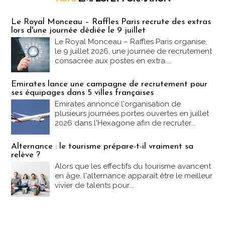
Emploi & Formation
Le Royal Monceau – Raffles Paris recrute des extras
lors d'une journée dédiée le 9 juillet
Le Royal Monceau – Raffles Paris organise,
le 9 juillet 2026, une journée de recrutement
consacrée aux postes en extra....
Emirates lance une campagne de recrutement pour
ses équipages dans 5 villes françaises
Emirates annonce l'organisation de
plusieurs journées portes ouvertes en juillet
2026 dans l'Hexagone afin de recruter...
Alternance : le tourisme prépare-t-il vraiment sa
relève ?
Alors que les effectifs du tourisme avancent
en âge, l'alternance apparaît être le meilleur
vivier de talents pour...