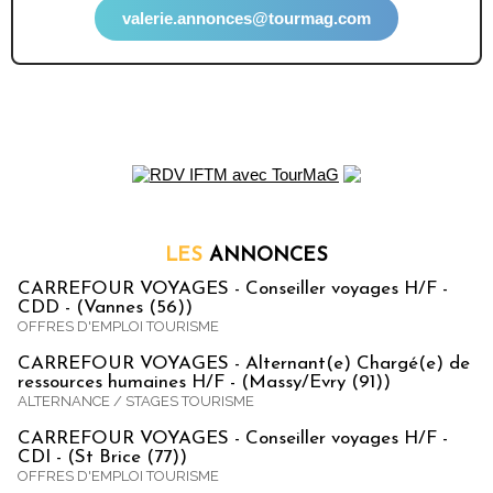
valerie.annonces@tourmag.com
LES
ANNONCES
CARREFOUR VOYAGES - Conseiller voyages H/F -
CDD - (Vannes (56))
OFFRES D'EMPLOI TOURISME
CARREFOUR VOYAGES - Alternant(e) Chargé(e) de
ressources humaines H/F - (Massy/Evry (91))
ALTERNANCE / STAGES TOURISME
CARREFOUR VOYAGES - Conseiller voyages H/F -
CDI - (St Brice (77))
OFFRES D'EMPLOI TOURISME