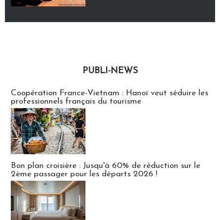
PUBLI-NEWS
Publi-news
Coopération France-Vietnam : Hanoï veut séduire les
professionnels français du tourisme
Bon plan croisière : Jusqu'à 60% de réduction sur le
2ème passager pour les départs 2026 !