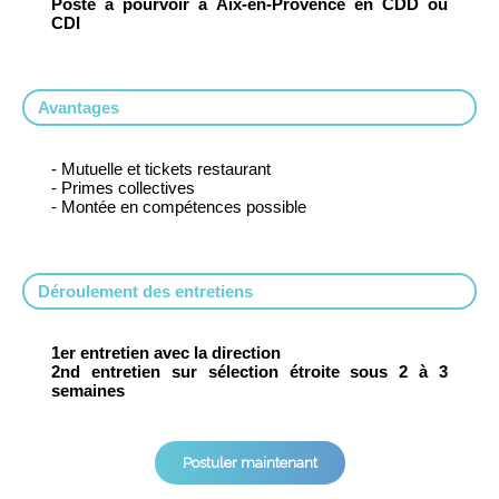
Poste à pourvoir à Aix-en-Provence en CDD ou
CDI
Avantages
- Mutuelle et tickets restaurant
- Primes collectives
- Montée en compétences possible
Déroulement des entretiens
1er entretien avec la direction
2nd entretien sur sélection étroite sous 2 à 3
semaines
Postuler maintenant