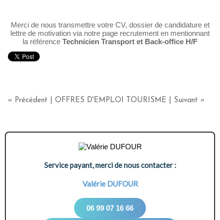
Merci de nous transmettre votre CV, dossier de candidature et
lettre de motivation via notre page recrutement en mentionnant
la référence
Technicien Transport et Back-office H/F
« Précédent
|
OFFRES D'EMPLOI TOURISME
|
Suivant »
Service payant, merci de nous contacter :
Valérie DUFOUR
06 99 07 16 66