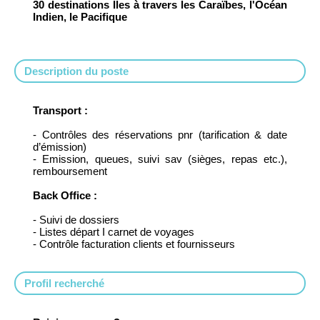
30 destinations Îles à travers les Caraïbes, l'Océan
Indien, le Pacifique
Description du poste
Transport :
- Contrôles des réservations pnr (tarification & date
d’émission)
- Emission, queues, suivi sav (sièges, repas etc.),
remboursement
Back Office :
- Suivi de dossiers
- Listes départ I carnet de voyages
- Contrôle facturation clients et fournisseurs
Profil recherché