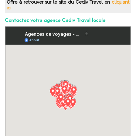
Offre à retrouver sur le site du Cediv Travel en
cliquant
ici
Contactez votre agence Cediv Travel locale