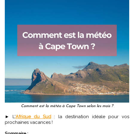
Comment est la météo à Cape Town selon les mois ?
► L'
Afrique du Sud
: la destination idéale pour vos
prochaines vacances !
Sommaire :