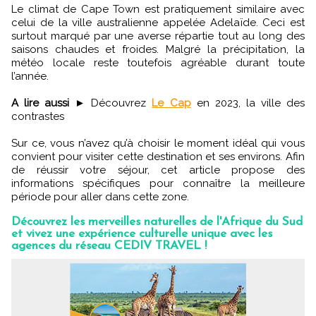
Le climat de Cape Town est pratiquement similaire avec
celui de la ville australienne appelée Adelaïde. Ceci est
surtout marqué par une averse répartie tout au long des
saisons chaudes et froides. Malgré la précipitation, la
météo locale reste toutefois agréable durant toute
l’année.
A lire aussi
► Découvrez
Le Cap
en 2023, la ville des
contrastes
Sur ce, vous n’avez qu’à choisir le moment idéal qui vous
convient pour visiter cette destination et ses environs. Afin
de réussir votre séjour, cet article propose des
informations spécifiques pour connaître la meilleure
période pour aller dans cette zone.
Découvrez les merveilles naturelles de l'Afrique du Sud
et vivez une expérience culturelle unique avec les
agences du réseau CEDIV TRAVEL !