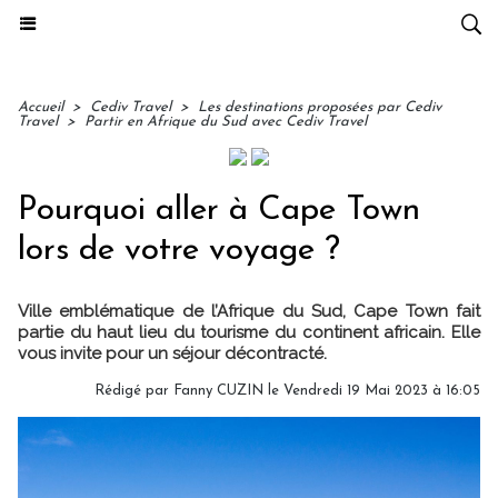
Accueil
>
Cediv Travel
>
Les destinations proposées par Cediv
Travel
>
Partir en Afrique du Sud avec Cediv Travel
Pourquoi aller à Cape Town
lors de votre voyage ?
Ville emblématique de l’Afrique du Sud, Cape Town fait
partie du haut lieu du tourisme du continent africain. Elle
vous invite pour un séjour décontracté.
Rédigé par
Fanny CUZIN
le Vendredi 19 Mai 2023 à 16:05