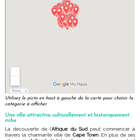
Utilisez le picto en haut à gauche de la carte pour choisir la
catégorie à afficher
Une ville attractive culturellement et historiquement
riche
La découverte de l’
Afrique du Sud
peut commencer à
travers la charmante ville de
Cape Town
. En plus de ses