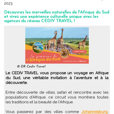
2023.
Découvrez les merveilles naturelles de l'Afrique du Sud
et vivez une expérience culturelle unique avec les
agences du réseau CEDIV TRAVEL !
© DR Cediv Travel
Le CEDIV TRAVEL vous propose un voyage en Afrique
du Sud, une véritable invitation à l'aventure et à la
découverte.
Entre découverte de villes, safari et rencontre avec les
populations d'Afrique, ce circuit vous montrera toutes
les traditions et la beauté de l'Afrique.
Vous passerez par des villes comme
Johannesburg
,