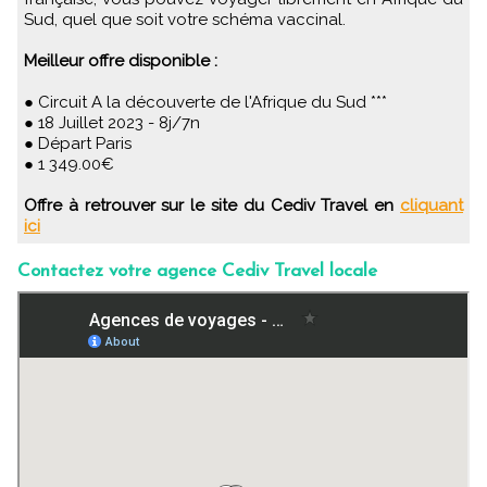
Sud, quel que soit votre schéma vaccinal.
Meilleur offre disponible :
● Circuit A la découverte de l'Afrique du Sud ***
● 18 Juillet 2023 - 8j/7n
● Départ Paris
● 1 349.00€
Offre à retrouver sur le site du Cediv Travel en
cliquant
ici
Contactez votre agence Cediv Travel locale