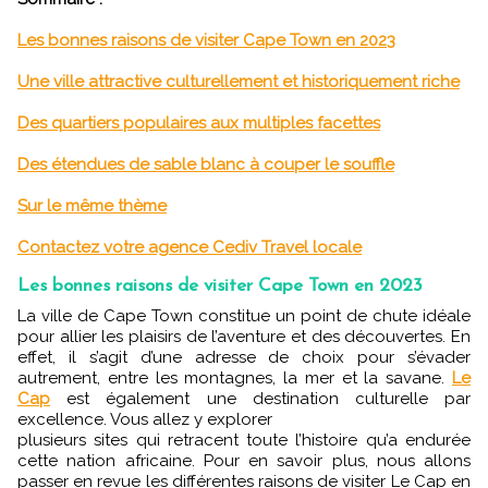
Les bonnes raisons de visiter Cape Town en 2023
Une ville attractive culturellement et historiquement riche
Des quartiers populaires aux multiples facettes
Des étendues de sable blanc à couper le souffle
Sur le même thème
Contactez votre agence Cediv Travel locale
Les bonnes raisons de visiter Cape Town en 2023
La ville de Cape Town constitue un point de chute idéale
pour allier les plaisirs de l’aventure et des découvertes. En
effet, il s’agit d’une adresse de choix pour s’évader
autrement, entre les montagnes, la mer et la savane.
Le
Cap
est également une destination culturelle par
excellence. Vous allez y explorer
plusieurs sites qui retracent toute l’histoire qu’a endurée
cette nation africaine. Pour en savoir plus, nous allons
passer en revue les différentes raisons de visiter Le Cap en