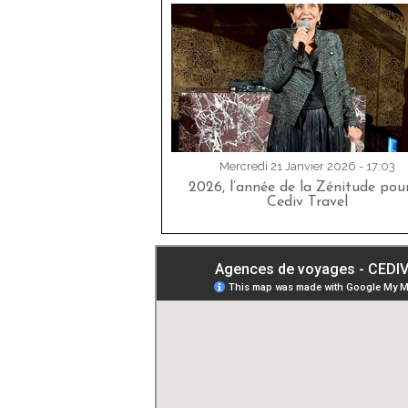
Mercredi 21 Janvier 2026 - 17:03
2026, l’année de la Zénitude pour
Cediv Travel