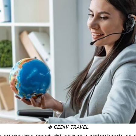
© CEDIV TRAVEL