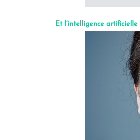
Et l’intelligence artificielle