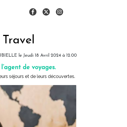
 Travel
UBIELLE
le Jeudi 18 Avril 2024 à 12:00
e l’agent de voyages.
eurs séjours et de leurs découvertes.