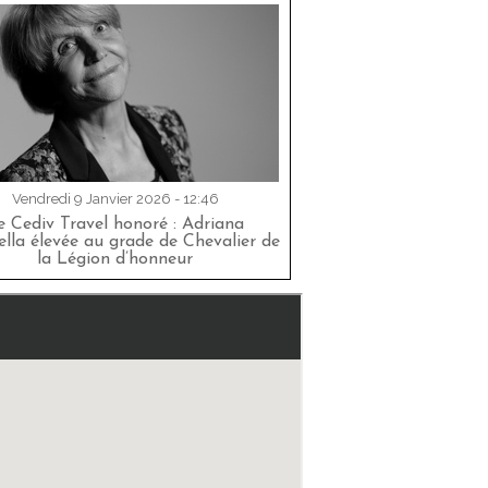
Vendredi 9 Janvier 2026 - 12:46
e Cediv Travel honoré : Adriana
lla élevée au grade de Chevalier de
la Légion d’honneur