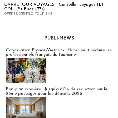
CARREFOUR VOYAGES - Conseiller voyages H/F -
CDI - (St Brice (77))
OFFRES D'EMPLOI TOURISME
PUBLI-NEWS
Publi-news
Coopération France-Vietnam : Hanoï veut séduire les
professionnels français du tourisme
Bon plan croisière : Jusqu'à 60% de réduction sur le
2ème passager pour les départs 2026 !