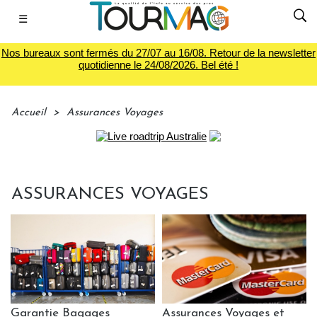
☰
Nos bureaux sont fermés du 27/07 au 16/08. Retour de la newsletter
quotidienne le 24/08/2026. Bel été !
Accueil
>
Assurances Voyages
ASSURANCES VOYAGES
Garantie Bagages
Assurances Voyages et