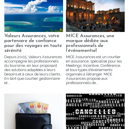
Valeurs Assurances, votre
MICE Assurances, une
partenaire de confiance
marque dédiée aux
pour des voyages en toute
professionnels de
sérénité
l’événementiel
Depuis 2005, Valeurs Assurances
MICE Assurances est un courtier
accompagne les professionnels
en assurance, spécialisé pour les
du tourisme, en leur proposant
Meetings, Incentive, Conférence,
des solutions adaptées à leurs
et tous types d’événements
besoins et à ceux de leurs clients.
organisés à l’étranger. MICE
En tant que courtier gestionnaire
Assurances propose aux
et...
professionnels de...