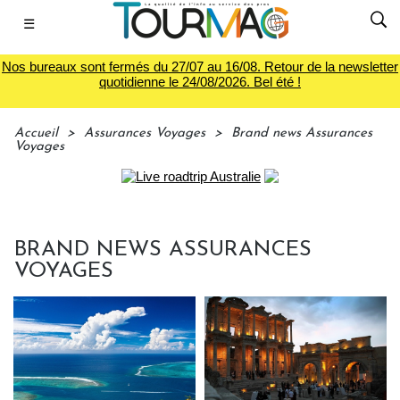
☰
Nos bureaux sont fermés du 27/07 au 16/08. Retour de la newsletter
quotidienne le 24/08/2026. Bel été !
Accueil
>
Assurances Voyages
>
Brand news Assurances
Voyages
BRAND NEWS ASSURANCES
VOYAGES