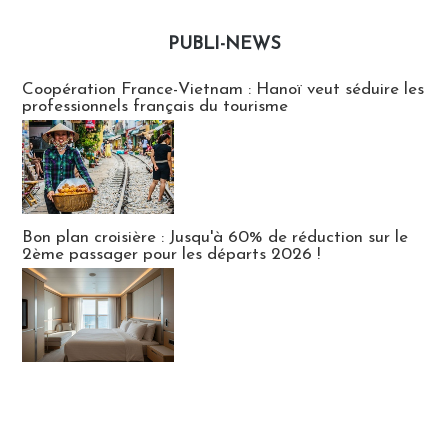
PUBLI-NEWS
Publi-news
Coopération France-Vietnam : Hanoï veut séduire les
professionnels français du tourisme
Bon plan croisière : Jusqu'à 60% de réduction sur le
2ème passager pour les départs 2026 !