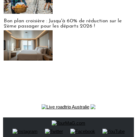
Bon plan croisière : Jusqu'à 60% de réduction sur le
2ème passager pour les départs 2026 !