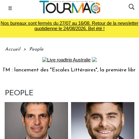
☰
Nos bureaux sont fermés du 27/07 au 16/08. Retour de la newsletter
quotidienne le 24/08/2026. Bel été !
Accueil
>
People
: lancement des "Escales Littéraires", la première librairie
PEOPLE