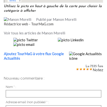
Utilisez le picto en haut à gauche de la carte pour choisir la
catégorie à afficher
Publié par Manon Morelli
Rédactrice web - TourMaG.com
Voir tous les articles de Manon Morelli
Ajoutez TourMaG à votre flux Google
Actualités
Lu 7335 fois
Notez
Nouveau commentaire :
Nom * :
Adresse email (non publiée) * :