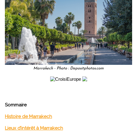
Marrakech - Photo : Depositphotos.com
Sommaire
Histoire de Marrakech
Lieux d’intérêt à Marrakech