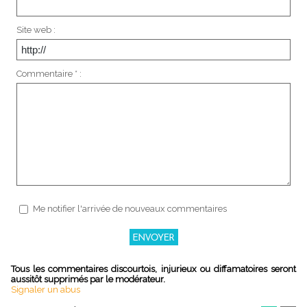
Site web :
Commentaire * :
Me notifier l'arrivée de nouveaux commentaires
Tous les commentaires discourtois, injurieux ou diffamatoires seront
aussitôt supprimés par le modérateur.
Signaler un abus