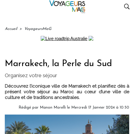
Accueil
>
VoyageursMaG
Marrakech, la Perle du Sud
Organisez votre séjour
Découvrez l’iconique ville de Marrakech et planifiez dès à
présent votre séjour au Maroc au cœur d’une ville de
culture et de traditions ancestrales.
Rédigé par
Manon Morelli
le Mercredi 17 Janvier 2024 à 10:50