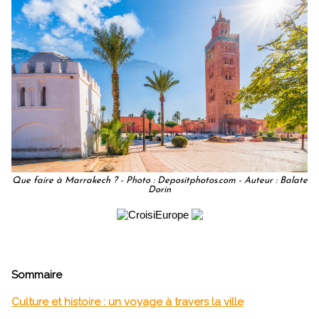
Que faire à Marrakech ? - Photo : Depositphotos.com - Auteur : Balate
Dorin
Sommaire
Culture et histoire : un voyage à travers la ville