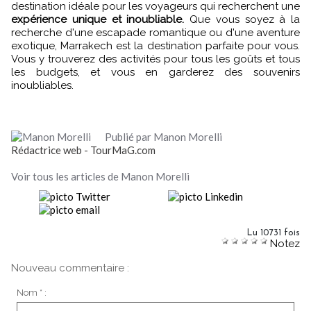
destination idéale pour les voyageurs qui recherchent une
expérience unique et inoubliable.
Que vous soyez à la
recherche d'une escapade romantique ou d'une aventure
exotique, Marrakech est la destination parfaite pour vous.
Vous y trouverez des activités pour tous les goûts et tous
les budgets, et vous en garderez des souvenirs
inoubliables.
Publié par Manon Morelli
Rédactrice web - TourMaG.com
Voir tous les articles de Manon Morelli
Lu 10731 fois
Notez
Nouveau commentaire :
Nom * :