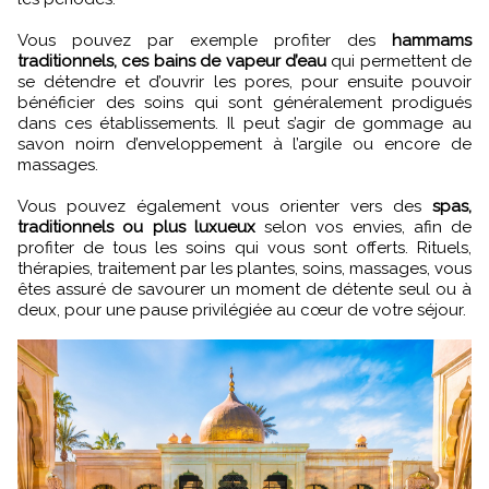
Vous pouvez par exemple profiter des
hammams
traditionnels, ces bains de vapeur d’eau
qui permettent de
se détendre et d’ouvrir les pores, pour ensuite pouvoir
bénéficier des soins qui sont généralement prodigués
dans ces établissements. Il peut s’agir de gommage au
savon noirn d’enveloppement à l’argile ou encore de
massages.
Vous pouvez également vous orienter vers des
spas,
traditionnels ou plus luxueux
selon vos envies, afin de
profiter de tous les soins qui vous sont offerts. Rituels,
thérapies, traitement par les plantes, soins, massages, vous
êtes assuré de savourer un moment de détente seul ou à
deux, pour une pause privilégiée au cœur de votre séjour.