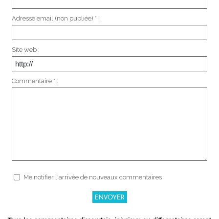
Adresse email (non publiée) * :
Site web :
Commentaire * :
Me notifier l'arrivée de nouveaux commentaires