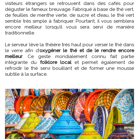
visiteurs étrangers se retrouvent dans des cafés pour
déguster le fameux breuvage. Fabriqué à base de thé vert,
de feuilles de menthe verte, de sucre et d’eau, le thé vert
semble très simple à fabriquer. Pourtant, il vous semblera
encore meilleur lorsqu’il vous sera servi de manière
traditionnelle.
Le serveur lève la théière très haut pour verser le thé dans
le verre afin d’
oxygéner le thé et de le rendre encore
meilleur
. Ce geste mondialement connu fait partie
intégrante du
folklore local
et permet également de
refroidir le thé servi bouillant et de former une mousse
subtile à la surface.