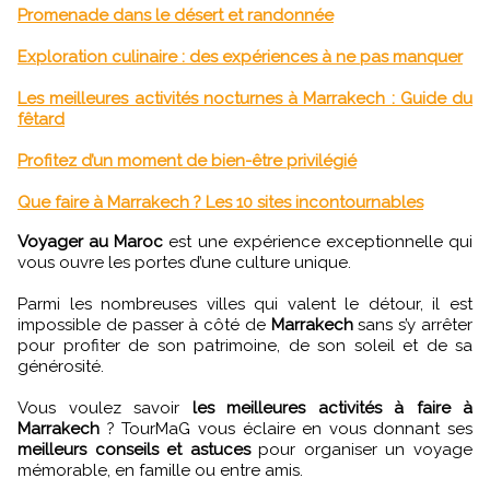
Promenade dans le désert et randonnée
Exploration culinaire : des expériences à ne pas manquer
Les meilleures activités nocturnes à Marrakech : Guide du
fêtard
Profitez d’un moment de bien-être privilégié
Que faire à Marrakech ? Les 10 sites incontournables
Voyager au Maroc
est une expérience exceptionnelle qui
vous ouvre les portes d’une culture unique.
Parmi les nombreuses villes qui valent le détour, il est
impossible de passer à côté de
Marrakech
sans s’y arrêter
pour profiter de son patrimoine, de son soleil et de sa
générosité.
Vous voulez savoir
les meilleures activités à faire à
Marrakech
? TourMaG vous éclaire en vous donnant ses
meilleurs conseils et astuces
pour organiser un voyage
mémorable, en famille ou entre amis.