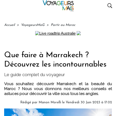
Accueil
>
VoyageursMaG
>
Partir au Maroc
Que faire à Marrakech ?
Découvrez les incontournables
Le guide complet du voyageur
Vous souhaitez découvrir Marrakech et la beauté du
Maroc ? Nous vous donnons nos meilleurs conseils et
astuces pour découvrir la ville sous tous les angles.
Rédigé par
Manon Morelli
le Vendredi 30 Juin 2023 à 17:02