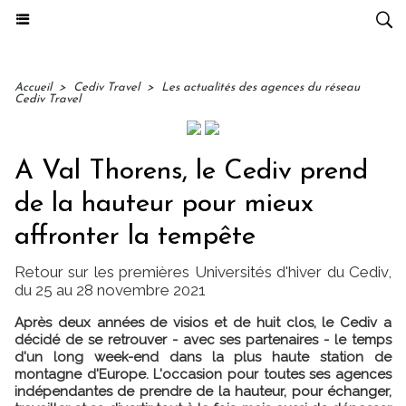
Accueil
>
Cediv Travel
>
Les actualités des agences du réseau
Cediv Travel
A Val Thorens, le Cediv prend
de la hauteur pour mieux
affronter la tempête
Retour sur les premières Universités d'hiver du Cediv,
du 25 au 28 novembre 2021
Après deux années de visios et de huit clos, le Cediv a
décidé de se retrouver - avec ses partenaires - le temps
d'un long week-end dans la plus haute station de
montagne d'Europe. L'occasion pour toutes ses agences
indépendantes de prendre de la hauteur, pour échanger,