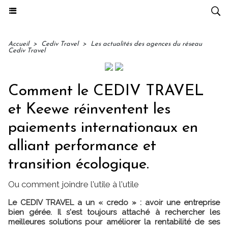
Accueil
>
Cediv Travel
>
Les actualités des agences du réseau
Cediv Travel
Comment le CEDIV TRAVEL
et Keewe réinventent les
paiements internationaux en
alliant performance et
transition écologique.
Ou comment joindre l'utile à l'utile
Le CEDIV TRAVEL a un « credo » : avoir une entreprise
bien gérée. Il s'est toujours attaché à rechercher les
meilleures solutions pour améliorer la rentabilité de ses