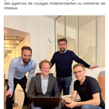
des agences de voyages indépendantes ou membres de
réseaux.