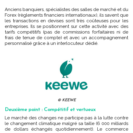
Anciens banquiers, spécialistes des salles de marché et du
Forex (règlements financiers internationaux), ils savent que
les transactions en devises sont très coûteuses pour les
entreprises. Ils se positionnent sur cette activité avec des
tarifs compétitifs (pas de commissions forfaitaires ni de
frais de tenue de compte) et avec un accompagnement
personnalisé grâce à un interlocuteur dédié.
© KEEWE
Deuxième point : Compétitif et vertueux
Le marché des changes ne participe pas à la lutte contre
le changement climatique malgré sa taille (6 000 milliards
de dollars échangés quotidiennement). Le commerce