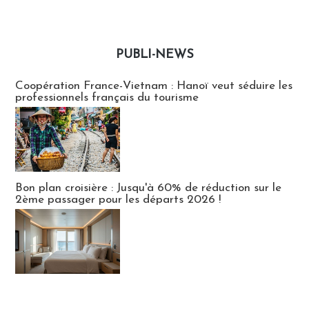
PUBLI-NEWS
Publi-news
Coopération France-Vietnam : Hanoï veut séduire les
professionnels français du tourisme
Bon plan croisière : Jusqu'à 60% de réduction sur le
2ème passager pour les départs 2026 !