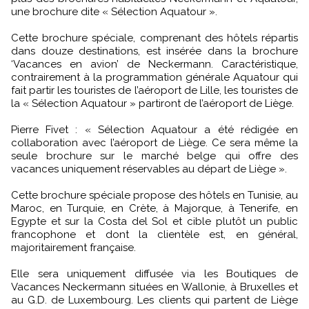
une brochure dite « Sélection Aquatour ».
Cette brochure spéciale, comprenant des hôtels répartis
dans douze destinations, est insérée dans la brochure
‘Vacances en avion’ de Neckermann. Caractéristique,
contrairement à la programmation générale Aquatour qui
fait partir les touristes de l’aéroport de Lille, les touristes de
la « Sélection Aquatour » partiront de l’aéroport de Liège.
Pierre Fivet : « Sélection Aquatour a été rédigée en
collaboration avec l’aéroport de Liège. Ce sera même la
seule brochure sur le marché belge qui offre des
vacances uniquement réservables au départ de Liège ».
Cette brochure spéciale propose des hôtels en Tunisie, au
Maroc, en Turquie, en Crète, à Majorque, à Tenerife, en
Egypte et sur la Costa del Sol et cible plutôt un public
francophone et dont la clientèle est, en général,
majoritairement française.
Elle sera uniquement diffusée via les Boutiques de
Vacances Neckermann situées en Wallonie, à Bruxelles et
au G.D. de Luxembourg. Les clients qui partent de Liège