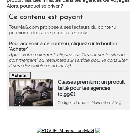
produit fait des miracles dans les agences de voyages.
Alors, pourquoi se priver ?
Ce contenu est payant
TourMaG.com propose à ses lecteurs du contenu
premium : dossiers spéciaux, ebooks...
Pour accéder à ce contenu, cliquez sur le bouton
"Acheter"
Après votre paiement, cliquez sur "Retour sur le site du
commerçant" ou retournez sur l'article pour le consulter.
Il sera disponible pendant 24h.
Classes premium : un produit
taillé pour les agences
(0,99€)
Rédigé le Lundi 11 Novembre 2019