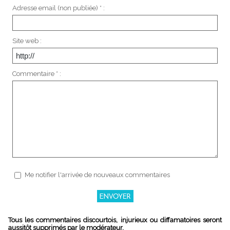
Adresse email (non publiée) * :
Site web :
Commentaire * :
Me notifier l'arrivée de nouveaux commentaires
Tous les commentaires discourtois, injurieux ou diffamatoires seront
aussitôt supprimés par le modérateur.