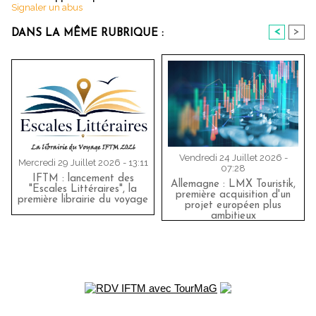
Signaler un abus
<
>
DANS LA MÊME RUBRIQUE :
Vendredi 24 Juillet 2026 -
Mercredi 29 Juillet 2026 - 13:11
07:28
IFTM : lancement des
Allemagne : LMX Touristik,
"Escales Littéraires", la
première acquisition d'un
première librairie du voyage
projet européen plus
ambitieux