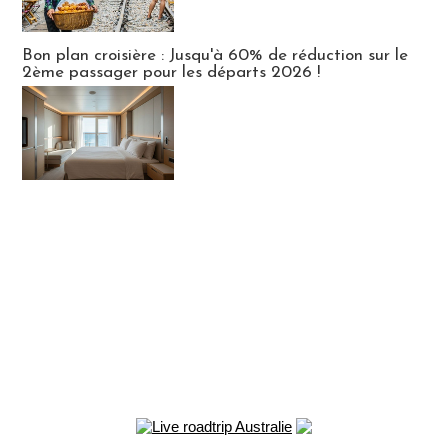
Bon plan croisière : Jusqu'à 60% de réduction sur le
2ème passager pour les départs 2026 !