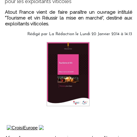
pour les exploitants viticoles
Atout France vient de faire paraître un ouvrage intitulé
"Tourisme et vin Réussir la mise en marché", destiné aux
exploitants viticoles.
Rédigé par
La Rédaction
le Lundi 20 Janvier 2014 à 14:13