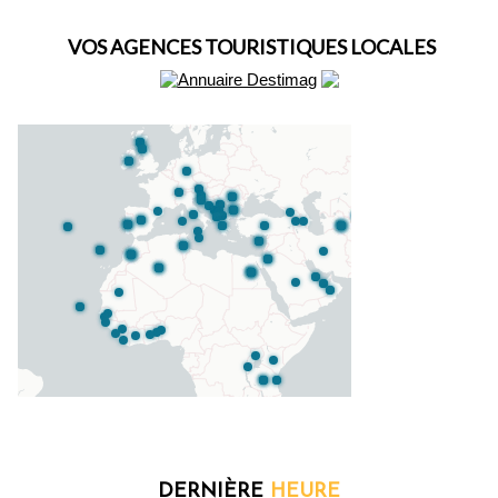
VOS AGENCES TOURISTIQUES LOCALES
DERNIÈRE
HEURE