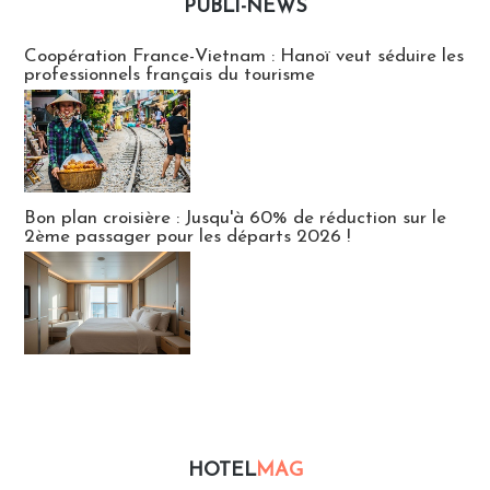
PUBLI-NEWS
Publi-news
Coopération France-Vietnam : Hanoï veut séduire les
professionnels français du tourisme
Bon plan croisière : Jusqu'à 60% de réduction sur le
2ème passager pour les départs 2026 !
HOTEL
MAG