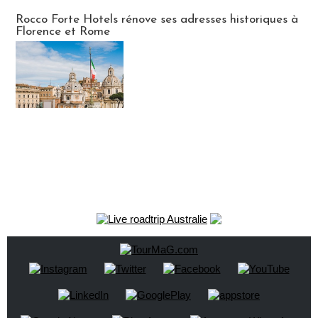
Hébergement
Rocco Forte Hotels rénove ses adresses historiques à
Florence et Rome