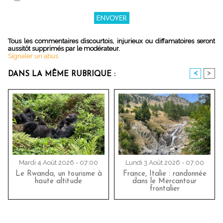
Tous les commentaires discourtois, injurieux ou diffamatoires seront
aussitôt supprimés par le modérateur.
Signaler un abus
<
>
DANS LA MÊME RUBRIQUE :
Mardi 4 Août 2026 - 07:00
Lundi 3 Août 2026 - 07:00
Le Rwanda, un tourisme à
France, Italie : randonnée
haute altitude
dans le Mercantour
frontalier