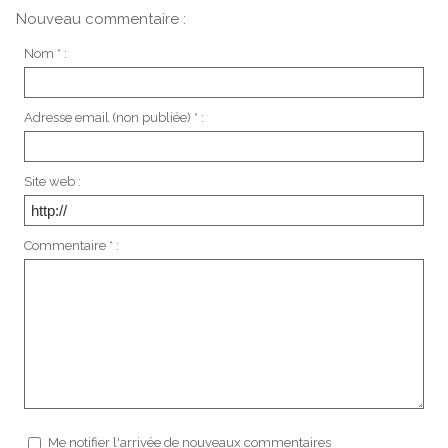
Nouveau commentaire :
Nom * :
Adresse email (non publiée) * :
Site web :
Commentaire * :
Me notifier l'arrivée de nouveaux commentaires