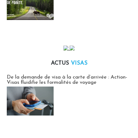
ACTUS
VISAS
Actus Visas
De la demande de visa à la carte d’arrivée : Action-
Visas fluidifie les formalités de voyage