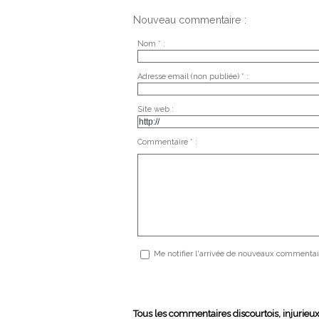
Nouveau commentaire :
Nom * :
Adresse email (non publiée) * :
Site web :
Commentaire * :
Me notifier l'arrivée de nouveaux commentai
Tous les commentaires discourtois, injurieu