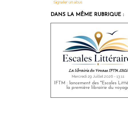
Signaler un abus
DANS LA MÊME RUBRIQUE :
Mercredi 29 Juillet 2026 - 13:11
IFTM : lancement des "Escales Littér
la première librairie du voyag