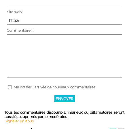
Site web :
Commentaire * :
Me notifier l'arrivée de nouveaux commentaires
Tous les commentaires discourtois, injurieux ou diffamatoires seront
aussitôt supprimés par le modérateur.
Signaler un abus