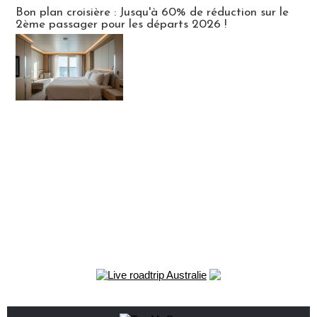
Bon plan croisière : Jusqu'à 60% de réduction sur le
2ème passager pour les départs 2026 !