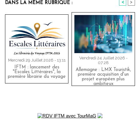
<
>
DANS LA MÊME RUBRIQUE :
Vendredi 24 Juillet 2026 -
Mercredi 29 Juillet 2026 - 13:11
07:28
IFTM : lancement des
Allemagne : LMX Touristik,
"Escales Littéraires", la
première acquisition d'un
première librairie du voyage
projet européen plus
ambitieux