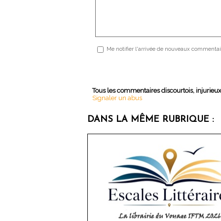
Me notifier l'arrivée de nouveaux commentai
Tous les commentaires discourtois, injurieu
Signaler un abus
DANS LA MÊME RUBRIQUE :