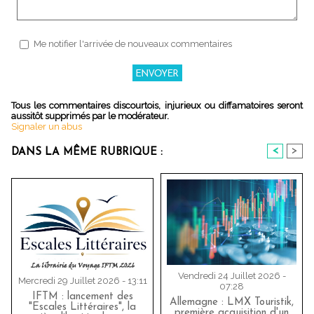
Me notifier l'arrivée de nouveaux commentaires
Tous les commentaires discourtois, injurieux ou diffamatoires seront
aussitôt supprimés par le modérateur.
Signaler un abus
<
>
DANS LA MÊME RUBRIQUE :
Vendredi 24 Juillet 2026 -
Mercredi 29 Juillet 2026 - 13:11
07:28
IFTM : lancement des
Allemagne : LMX Touristik,
"Escales Littéraires", la
première acquisition d'un