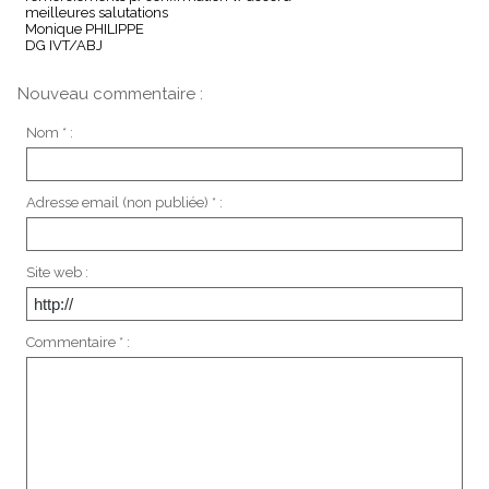
meilleures salutations
Monique PHILIPPE
DG IVT/ABJ
Nouveau commentaire :
Nom * :
Adresse email (non publiée) * :
Site web :
Commentaire * :