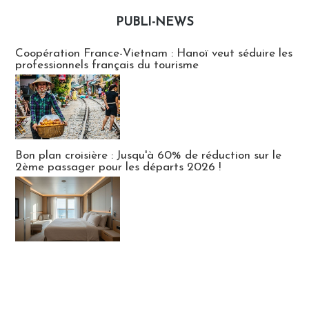
PUBLI-NEWS
Publi-news
Coopération France-Vietnam : Hanoï veut séduire les
professionnels français du tourisme
Bon plan croisière : Jusqu'à 60% de réduction sur le
2ème passager pour les départs 2026 !