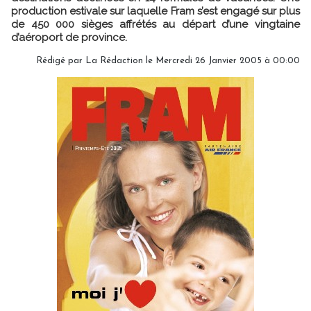
production estivale sur laquelle Fram s’est engagé sur plus
de 450 000 sièges affrétés au départ d’une vingtaine
d’aéroport de province.
Rédigé par
La Rédaction
le Mercredi 26 Janvier 2005 à 00:00