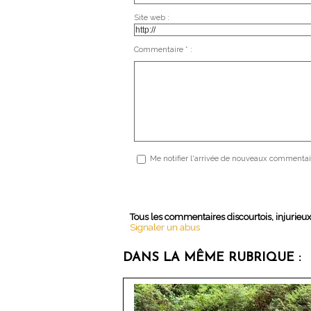
Site web :
Commentaire * :
Me notifier l'arrivée de nouveaux commentai
Tous les commentaires discourtois, injurieu
Signaler un abus
DANS LA MÊME RUBRIQUE :