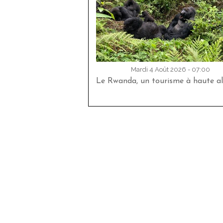
Mardi 4 Août 2026 - 07:00
Le Rwanda, un tourisme à haute al