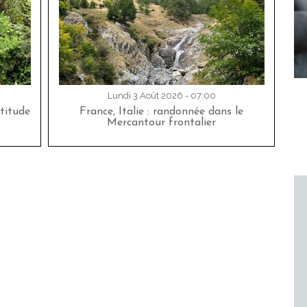
Lundi 3 Août 2026 - 07:00
titude
France, Italie : randonnée dans le
Mercantour frontalier