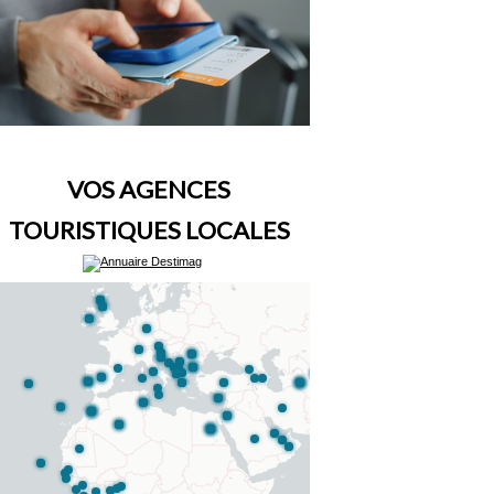
VOS AGENCES
TOURISTIQUES LOCALES