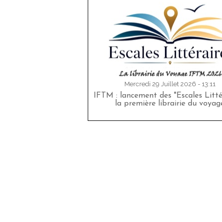
Mercredi 29 Juillet 2026 - 13:11
IFTM : lancement des "Escales Littér
la première librairie du voyag