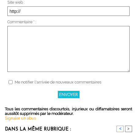
Site web :
Commentaire * :
Me notifier l'arrivée de nouveaux commentaires
Tous les commentaires discourtois, injurieux ou diffamatoires seront
aussitôt supprimés par le modérateur.
Signaler un abus
<
>
DANS LA MÊME RUBRIQUE :