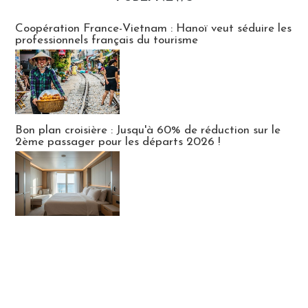
Publi-news
Coopération France-Vietnam : Hanoï veut séduire les
professionnels français du tourisme
Bon plan croisière : Jusqu'à 60% de réduction sur le
2ème passager pour les départs 2026 !