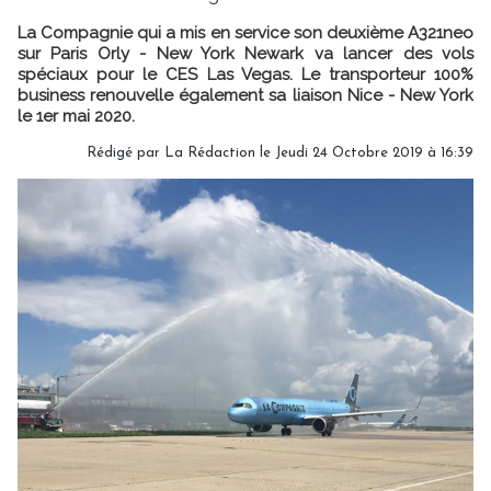
La Compagnie qui a mis en service son deuxième A321neo
sur Paris Orly - New York Newark va lancer des vols
spéciaux pour le CES Las Vegas. Le transporteur 100%
business renouvelle également sa liaison Nice - New York
le 1er mai 2020.
Rédigé par
La Rédaction
le Jeudi 24 Octobre 2019 à 16:39