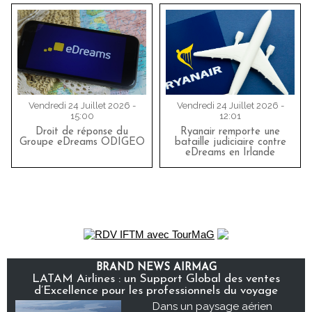
Vendredi 24 Juillet 2026 -
Vendredi 24 Juillet 2026 -
15:00
12:01
Droit de réponse du
Ryanair remporte une
Groupe eDreams ODIGEO
bataille judiciaire contre
eDreams en Irlande
BRAND NEWS AIRMAG
LATAM Airlines : un Support Global des ventes
d’Excellence pour les professionnels du voyage
Dans un paysage aérien