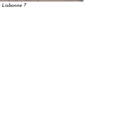
à Lisbonne ?