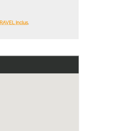
TRAVEL inclus
.