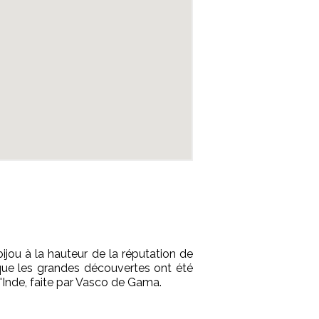
ijou à la hauteur de la réputation de
e que les grandes découvertes ont été
'Inde, faite par Vasco de Gama.