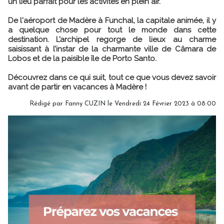
un lieu parfait pour les activités en plein air.
De l'aéroport de Madère à Funchal, la capitale animée, il y
a quelque chose pour tout le monde dans cette
destination. L’archipel regorge de lieux au charme
saisissant à l’instar de la charmante ville de Câmara de
Lobos et de la paisible île de Porto Santo.
Découvrez dans ce qui suit, tout ce que vous devez savoir
avant de partir en vacances à Madère !
Rédigé par
Fanny CUZIN
le Vendredi 24 Février 2023 à 08:00