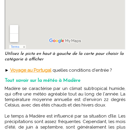
Utilisez le picto en haut à gauche de la carte pour choisir la
catégorie à afficher
►
Voyage au Portugal
quelles conditions d'entrée ?
Tout savoir sur la météo à Madère
Madère se caractérise par un climat subtropical humide,
qui offre une météo agréable tout au long de l'année. La
température moyenne annuelle est d'environ 22 degrés
Celsius, avec des étés chauds et des hivers doux.
Le temps à Madère est influencé par sa situation d’île. Les
précipitations sont assez fréquentes. Cependant, les mois
d'été, de juin à septembre, sont généralement les plus