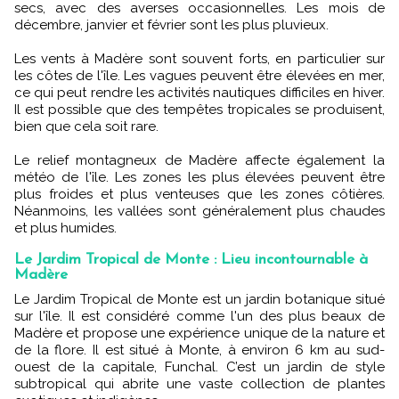
secs, avec des averses occasionnelles. Les mois de
décembre, janvier et février sont les plus pluvieux.
Les vents à Madère sont souvent forts, en particulier sur
les côtes de l'île. Les vagues peuvent être élevées en mer,
ce qui peut rendre les activités nautiques difficiles en hiver.
Il est possible que des tempêtes tropicales se produisent,
bien que cela soit rare.
Le relief montagneux de Madère affecte également la
météo de l'île. Les zones les plus élevées peuvent être
plus froides et plus venteuses que les zones côtières.
Néanmoins, les vallées sont généralement plus chaudes
et plus humides.
Le Jardim Tropical de Monte : Lieu incontournable à
Madère
Le Jardim Tropical de Monte est un jardin botanique situé
sur l'île. Il est considéré comme l'un des plus beaux de
Madère et propose une expérience unique de la nature et
de la flore. Il est situé à Monte, à environ 6 km au sud-
ouest de la capitale, Funchal. C’est un jardin de style
subtropical qui abrite une vaste collection de plantes