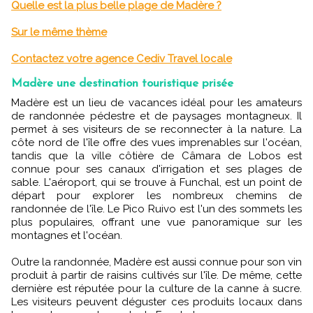
Quelle est la plus belle plage de Madère ?
Sur le même thème
Contactez votre agence Cediv Travel locale
Madère une destination touristique prisée
Madère est un lieu de vacances idéal pour les amateurs
de randonnée pédestre et de paysages montagneux. Il
permet à ses visiteurs de se reconnecter à la nature. La
côte nord de l'île offre des vues imprenables sur l'océan,
tandis que la ville côtière de Câmara de Lobos est
connue pour ses canaux d'irrigation et ses plages de
sable. L'aéroport, qui se trouve à Funchal, est un point de
départ pour explorer les nombreux chemins de
randonnée de l'île. Le Pico Ruivo est l'un des sommets les
plus populaires, offrant une vue panoramique sur les
montagnes et l'océan.
Outre la randonnée, Madère est aussi connue pour son vin
produit à partir de raisins cultivés sur l'île. De même, cette
dernière est réputée pour la culture de la canne à sucre.
Les visiteurs peuvent déguster ces produits locaux dans