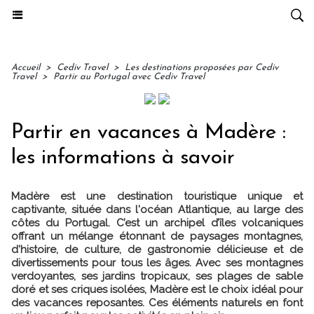
Accueil
>
Cediv Travel
>
Les destinations proposées par Cediv
Travel
>
Partir au Portugal avec Cediv Travel
Partir en vacances à Madère :
les informations à savoir
Madère est une destination touristique unique et
captivante, située dans l'océan Atlantique, au large des
côtes du Portugal. C’est un archipel d’îles volcaniques
offrant un mélange étonnant de paysages montagnes,
d'histoire, de culture, de gastronomie délicieuse et de
divertissements pour tous les âges. Avec ses montagnes
verdoyantes, ses jardins tropicaux, ses plages de sable
doré et ses criques isolées, Madère est le choix idéal pour
des vacances reposantes. Ces éléments naturels en font