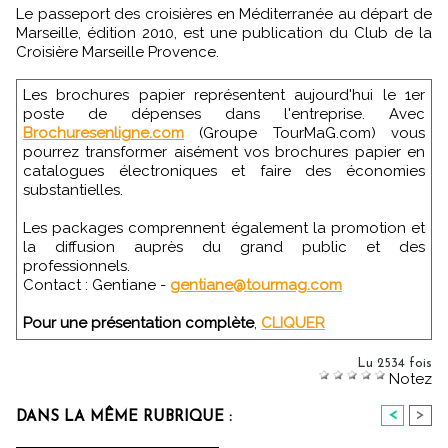
Le passeport des croisières en Méditerranée au départ de
Marseille, édition 2010, est une publication du Club de la
Croisière Marseille Provence.
Les brochures papier représentent aujourd'hui le 1er
poste de dépenses dans l'entreprise. Avec
Brochuresenligne.com
(Groupe TourMaG.com) vous
pourrez transformer aisément vos brochures papier en
catalogues électroniques et faire des économies
substantielles.
Les packages comprennent également la promotion et
la diffusion auprès du grand public et des
professionnels.
Contact : Gentiane -
gentiane@tourmag.com
Pour une présentation complète
,
CLIQUER
Lu 2534 fois
Notez
<
>
DANS LA MÊME RUBRIQUE :