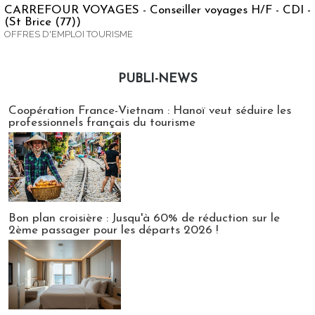
CARREFOUR VOYAGES - Conseiller voyages H/F - CDI -
(St Brice (77))
OFFRES D'EMPLOI TOURISME
PUBLI-NEWS
Publi-news
Coopération France-Vietnam : Hanoï veut séduire les
professionnels français du tourisme
Bon plan croisière : Jusqu'à 60% de réduction sur le
2ème passager pour les départs 2026 !