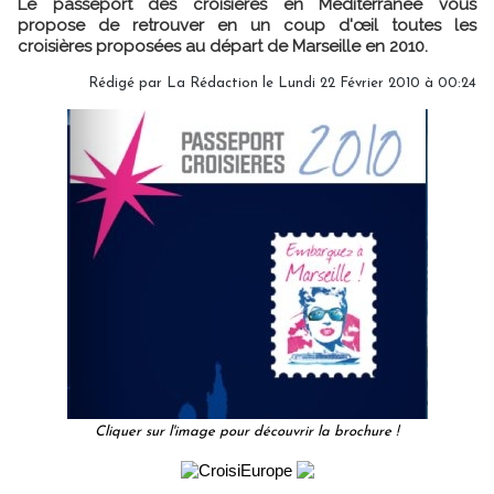
Le passeport des croisières en Méditerranée vous
propose de retrouver en un coup d'œil toutes les
croisières proposées au départ de Marseille en 2010.
Rédigé par
La Rédaction
le Lundi 22 Février 2010 à 00:24
Cliquer sur l'image pour découvrir la brochure !