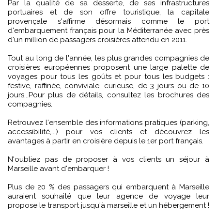
Par la qualité de sa desserte, de ses infrastructures
portuaires et de son offre touristique, la capitale
provençale s'affirme désormais comme le port
d'embarquement français pour la Méditerranée avec près
d'un million de passagers croisières attendu en 2011.
Tout au long de l'année, les plus grandes compagnies de
croisières européennes proposent une large palette de
voyages pour tous les goûts et pour tous les budgets :
festive, raffinée, conviviale, curieuse, de 3 jours ou de 10
jours...Pour plus de détails, consultez les brochures des
compagnies.
Retrouvez l'ensemble des informations pratiques (parking,
accessibilité,...) pour vos clients et découvrez les
avantages à partir en croisière depuis le 1er port français.
N'oubliez pas de proposer à vos clients un séjour à
Marseille avant d'embarquer !
Plus de 20 % des passagers qui embarquent à Marseille
auraient souhaité que leur agence de voyage leur
propose le transport jusqu'à marseille et un hébergement !