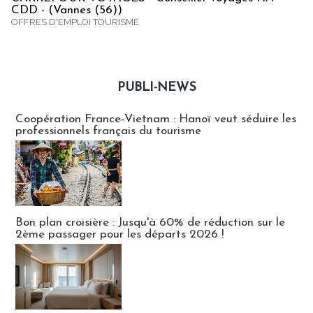
CDD - (Vannes (56))
OFFRES D'EMPLOI TOURISME
PUBLI-NEWS
Publi-news
Coopération France-Vietnam : Hanoï veut séduire les
professionnels français du tourisme
Bon plan croisière : Jusqu'à 60% de réduction sur le
2ème passager pour les départs 2026 !