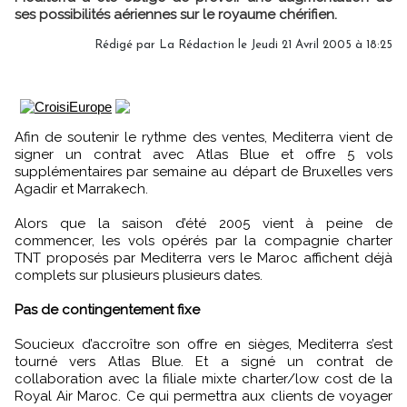
ses possibilités aériennes sur le royaume chérifien.
Rédigé par
La Rédaction
le Jeudi 21 Avril 2005 à 18:25
Afin de soutenir le rythme des ventes, Mediterra vient de
signer un contrat avec Atlas Blue et offre 5 vols
supplémentaires par semaine au départ de Bruxelles vers
Agadir et Marrakech.
Alors que la saison d’été 2005 vient à peine de
commencer, les vols opérés par la compagnie charter
TNT proposés par Mediterra vers le Maroc affichent déjà
complets sur plusieurs plusieurs dates.
Pas de contingentement fixe
Soucieux d’accroître son offre en sièges, Mediterra s’est
tourné vers Atlas Blue. Et a signé un contrat de
collaboration avec la filiale mixte charter/low cost de la
Royal Air Maroc. Ce qui permettra aux clients de voyager