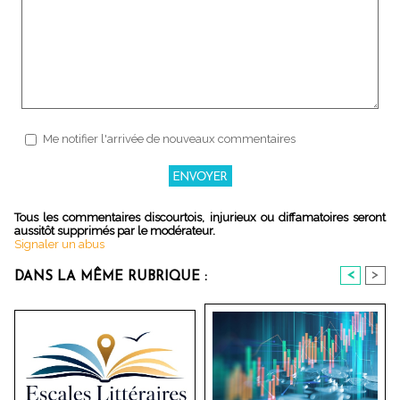
Me notifier l'arrivée de nouveaux commentaires
Tous les commentaires discourtois, injurieux ou diffamatoires seront
aussitôt supprimés par le modérateur.
Signaler un abus
<
>
DANS LA MÊME RUBRIQUE :