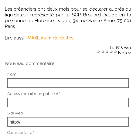
Les créanciers ont deux mois pour se déclarer auprès du
liquidateur représenté par la SCP Brouard-Daude en la
personne de Florence Daude, 34 rue Sainte Anne, 75 001
Paris.
Lire aussi :
MAXI...mum de dettes !
Lu 1918 fois
Notez
Nouveau commentaire :
Nom * :
Adresse email (non publiée) * :
Site web :
Commentaire * :