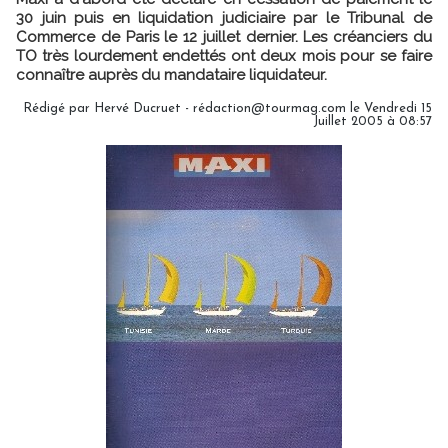
30 juin puis en liquidation judiciaire par le Tribunal de
Commerce de Paris le 12 juillet dernier. Les créanciers du
TO très lourdement endettés ont deux mois pour se faire
connaître auprès du mandataire liquidateur.
Rédigé par Hervé Ducruet - rédaction@tourmag.com le Vendredi 15
Juillet 2005 à 08:57