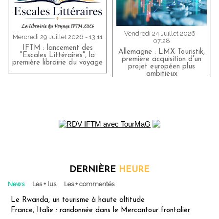
Vendredi 24 Juillet 2026 -
Mercredi 29 Juillet 2026 - 13:11
07:28
IFTM : lancement des
Allemagne : LMX Touristik,
"Escales Littéraires", la
première acquisition d'un
première librairie du voyage
projet européen plus
ambitieux
DERNIÈRE
HEURE
News
Les + lus
Les + commentés
Le Rwanda, un tourisme à haute altitude
France, Italie : randonnée dans le Mercantour frontalier