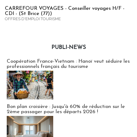
CARREFOUR VOYAGES - Conseiller voyages H/F -
CDI - (St Brice (77))
OFFRES D'EMPLOI TOURISME
PUBLI-NEWS
Publi-news
Coopération France-Vietnam : Hanoï veut séduire les
professionnels français du tourisme
Bon plan croisière : Jusqu'à 60% de réduction sur le
2ème passager pour les départs 2026 !