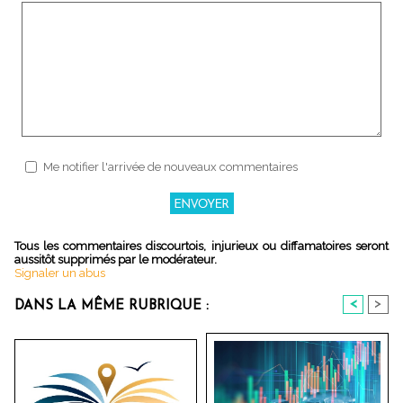
Me notifier l'arrivée de nouveaux commentaires
Tous les commentaires discourtois, injurieux ou diffamatoires seront
aussitôt supprimés par le modérateur.
Signaler un abus
<
>
DANS LA MÊME RUBRIQUE :