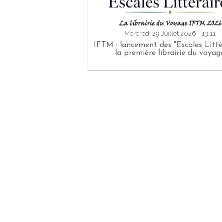
Mercredi 29 Juillet 2026 - 13:11
IFTM : lancement des "Escales Littér
la première librairie du voyag