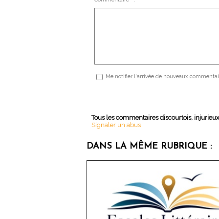
Me notifier l'arrivée de nouveaux commentai
Tous les commentaires discourtois, injurieu
Signaler un abus
DANS LA MÊME RUBRIQUE :