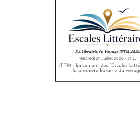
Mercredi 29 Juillet 2026 - 13:11
IFTM : lancement des "Escales Littér
la première librairie du voyag