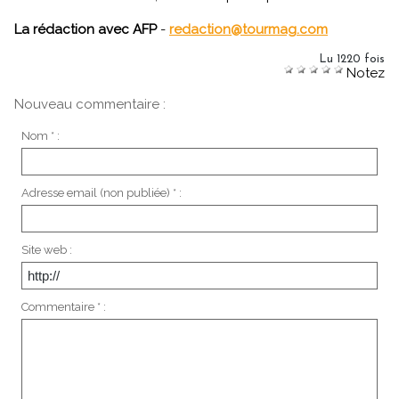
La rédaction avec AFP
-
redaction@tourmag.com
Lu 1220 fois
Notez
Nouveau commentaire :
Nom * :
Adresse email (non publiée) * :
Site web :
Commentaire * :