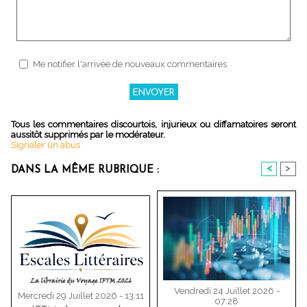
Me notifier l'arrivée de nouveaux commentaires
Tous les commentaires discourtois, injurieux ou diffamatoires seront
aussitôt supprimés par le modérateur.
Signaler un abus
<
>
DANS LA MÊME RUBRIQUE :
Vendredi 24 Juillet 2026 -
Mercredi 29 Juillet 2026 - 13:11
07:28