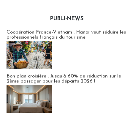
PUBLI-NEWS
Publi-news
Coopération France-Vietnam : Hanoï veut séduire les
professionnels français du tourisme
Bon plan croisière : Jusqu'à 60% de réduction sur le
2ème passager pour les départs 2026 !