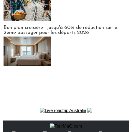
Bon plan croisière : Jusqu'à 60% de réduction sur le
2ème passager pour les départs 2026 !