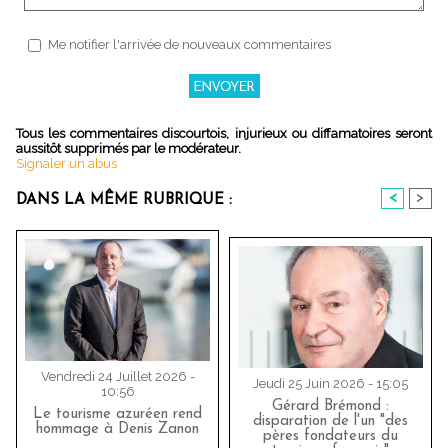
Me notifier l'arrivée de nouveaux commentaires
Tous les commentaires discourtois, injurieux ou diffamatoires seront
aussitôt supprimés par le modérateur.
Signaler un abus
<
>
DANS LA MÊME RUBRIQUE :
Vendredi 24 Juillet 2026 -
Jeudi 25 Juin 2026 - 15:05
10:56
Gérard Brémond :
Le tourisme azuréen rend
disparation de l'un "des
hommage à Denis Zanon
pères fondateurs du