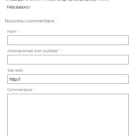
Félicitations !
Nouveau commentaire :
Nom * :
Adresse email (non publiée) * :
Site web :
Commentaire * :