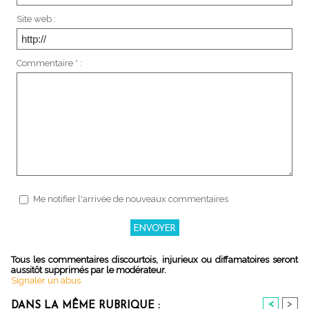
Site web :
Commentaire * :
Me notifier l'arrivée de nouveaux commentaires
Tous les commentaires discourtois, injurieux ou diffamatoires seront
aussitôt supprimés par le modérateur.
Signaler un abus
<
>
DANS LA MÊME RUBRIQUE :