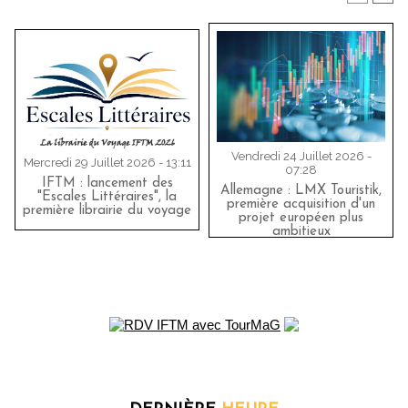
Vendredi 24 Juillet 2026 -
Mercredi 29 Juillet 2026 - 13:11
07:28
IFTM : lancement des
Allemagne : LMX Touristik,
"Escales Littéraires", la
première acquisition d'un
première librairie du voyage
projet européen plus
ambitieux